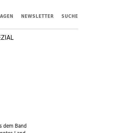
LAGEN
NEWSLETTER
SUCHE
EZIAL
aus dem Band