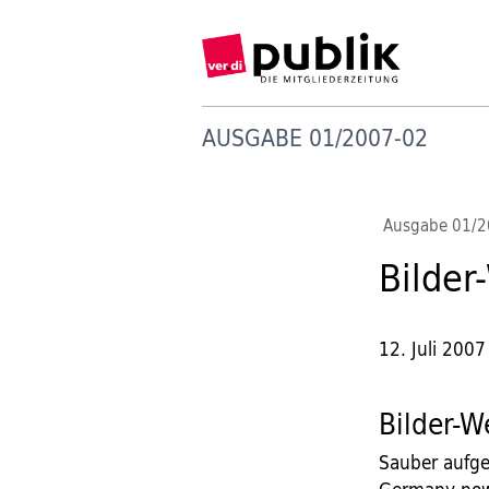
AUSGABE 01/2007-02
Ausgabe 01/
Bilder
12. Juli 2007
Bilder-W
Sauber aufge