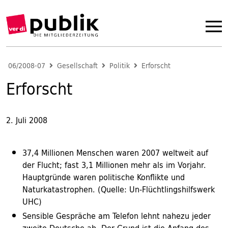
06/2008-07
Gesellschaft
Politik
Erforscht
Erforscht
2. Juli 2008
37,4 Millionen Menschen waren 2007 weltweit auf
der Flucht; fast 3,1 Millionen mehr als im Vorjahr.
Hauptgründe waren politische Konflikte und
Naturkatastrophen. (Quelle: Un-Flüchtlingshilfswerk
UHC)
Sensible Gespräche am Telefon lehnt nahezu jeder