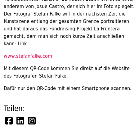
anderem von Josue Castro, der sich hier im Foto spiegelt.
Der Fotograf Stefan Falke will in der nächsten Zeit die
Kunstszene entlang der gesamten Grenze portraitieren
und hat daraus das Fundraising-Projekt La Frontera
gemacht, dem man sich noch kurze Zeit anschließen
kann: Link
www.stefanfalke.com
Mit diesem QR-Code kommen Sie direkt auf die Website
des Fotografen Stefan Falke.
Dafür nur den QR-Code mit einem Smartphone scannen.
Teilen: