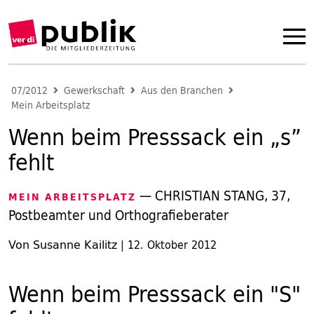
07/2012
Gewerkschaft
Aus den Branchen
Mein Arbeitsplatz
Wenn beim Presssack ein „s”
fehlt
— CHRISTIAN STANG, 37,
MEIN ARBEITSPLATZ
Postbeamter und Orthografieberater
Von Susanne Kailitz
|
12. Oktober 2012
Wenn beim Presssack ein "S"