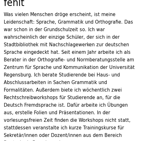
fehlt
Was vielen Menschen dröge erscheint, ist meine
Leidenschaft: Sprache, Grammatik und Orthografie. Das
war schon in der Grundschulzeit so. Ich war
wahrscheinlich der einzige Schüler, der sich in der
Stadtbibliothek mit Nachschlagewerken zur deutschen
Sprache eingedeckt hat. Seit einem Jahr arbeite ich als
Berater in der Orthografie- und Normberatungsstelle am
Zentrum für Sprache und Kommunikation der Universität
Regensburg. Ich berate Studierende bei Haus- und
Abschlussarbeiten in Sachen Grammatik und
Formalitäten. Außerdem biete ich wöchentlich zwei
Rechtschreibworkshops für Studierende an, für die
Deutsch Fremdsprache ist. Dafür arbeite ich Übungen
aus, erstelle Folien und Präsentationen. In der
vorlesungsfreien Zeit finden die Workshops nicht statt,
stattdessen veranstalte ich kurze Trainingskurse für
Sekretär/innen oder Dozent/innen aus dem Bereich