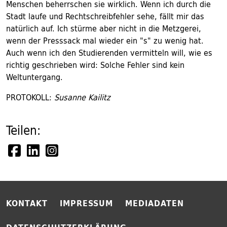
Menschen beherrschen sie wirklich. Wenn ich durch die
Stadt laufe und Rechtschreibfehler sehe, fällt mir das
natürlich auf. Ich stürme aber nicht in die Metzgerei,
wenn der Presssack mal wieder ein "s" zu wenig hat.
Auch wenn ich den Studierenden vermitteln will, wie es
richtig geschrieben wird: Solche Fehler sind kein
Weltuntergang.
PROTOKOLL:
Susanne Kailitz
Teilen:
KONTAKT
IMPRESSUM
MEDIADATEN