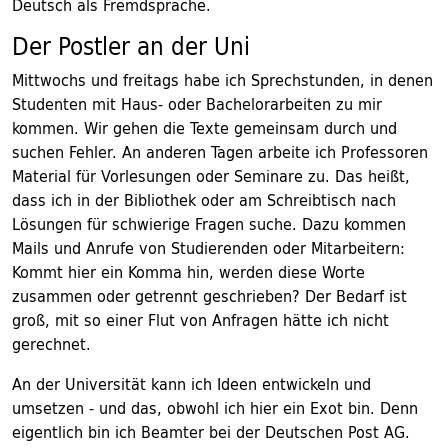
Deutsch als Fremdsprache.
Der Postler an der Uni
Mittwochs und freitags habe ich Sprechstunden, in denen
Studenten mit Haus- oder Bachelorarbeiten zu mir
kommen. Wir gehen die Texte gemeinsam durch und
suchen Fehler. An anderen Tagen arbeite ich Professoren
Material für Vorlesungen oder Seminare zu. Das heißt,
dass ich in der Bibliothek oder am Schreibtisch nach
Lösungen für schwierige Fragen suche. Dazu kommen
Mails und Anrufe von Studierenden oder Mitarbeitern:
Kommt hier ein Komma hin, werden diese Worte
zusammen oder getrennt geschrieben? Der Bedarf ist
groß, mit so einer Flut von Anfragen hätte ich nicht
gerechnet.
An der Universität kann ich Ideen entwickeln und
umsetzen - und das, obwohl ich hier ein Exot bin. Denn
eigentlich bin ich Beamter bei der Deutschen Post AG.