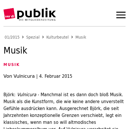
01/2015
Spezial
Kulturbeutel
Musik
Musik
MUSIK
Von Vulnicura
|
4. Februar 2015
Björk:
Vulnicura
- Manchmal ist es dann doch bloß Musik.
Musik als die Kunstform, die wie keine andere unverstellt
Gefühle ausdrücken kann. Ausgerechnet Björk, die seit
Jahrzehnten konzeptionelle Grenzen verschiebt, legt ein
klassisches, wenn man so will altmodisches