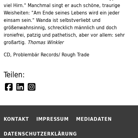
viel Hirn." Manchmal singt er auch schöne, traurige
Weisheiten: "Am Ende seines Lebens wird ein jeder
einsam sein." Wanda ist selbstverliebt und
größenwahnsinnig, schrecklich männlich und doch
ironiefrei, patzig und pathetisch, aber vor allem: sehr
großartig.
Thomas Winkler
CD, Problembär Records/ Rough Trade
Teilen:
KONTAKT
IMPRESSUM
MEDIADATEN
DATENSCHUTZERKLÄRUNG