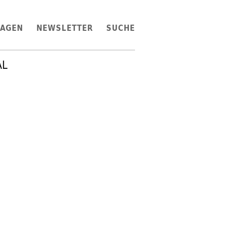
LAGEN
NEWSLETTER
SUCHE
AL