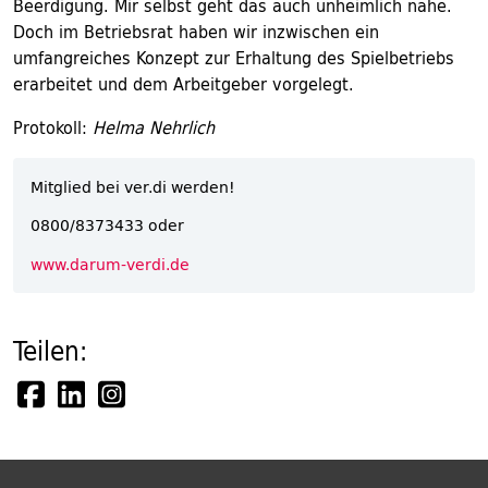
Beerdigung. Mir selbst geht das auch unheimlich nahe.
Doch im Betriebsrat haben wir inzwischen ein
umfangreiches Konzept zur Erhaltung des Spielbetriebs
erarbeitet und dem Arbeitgeber vorgelegt.
Protokoll:
Helma Nehrlich
Mitglied bei ver.di werden!
0800/8373433 oder
www.darum-verdi.de
Teilen: