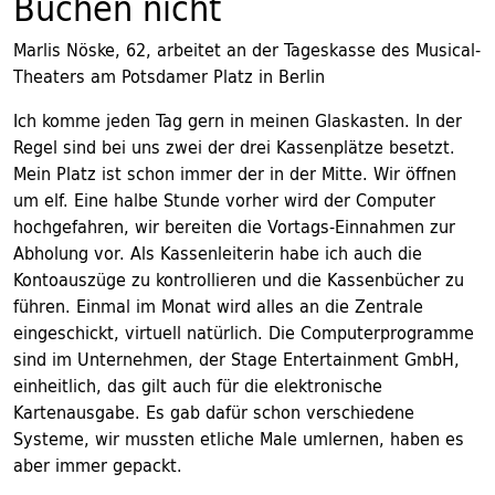
Buchen nicht
Marlis Nöske, 62, arbeitet an der Tageskasse des Musical-
Theaters am Potsdamer Platz in Berlin
Ich komme jeden Tag gern in meinen Glaskasten. In der
Regel sind bei uns zwei der drei Kassenplätze besetzt.
Mein Platz ist schon immer der in der Mitte. Wir öffnen
um elf. Eine halbe Stunde vorher wird der Computer
hochgefahren, wir bereiten die Vortags-Einnahmen zur
Abholung vor. Als Kassenleiterin habe ich auch die
Kontoauszüge zu kontrollieren und die Kassenbücher zu
führen. Einmal im Monat wird alles an die Zentrale
eingeschickt, virtuell natürlich. Die Computerprogramme
sind im Unternehmen, der Stage Entertainment GmbH,
einheitlich, das gilt auch für die elektronische
Kartenausgabe. Es gab dafür schon verschiedene
Systeme, wir mussten etliche Male umlernen, haben es
aber immer gepackt.