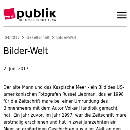
04/2017
Gesellschaft
Bilder-Welt
Bilder-Welt
2. Juni 2017
Der alte Mann und das Kaspische Meer - ein Bild des US-
amerikanischen Fotografen Russel Liebman, das er 1998
für die Zeitschrift mare bei einer Umrundung des
Binnenmeers mit dem Autor Volker Handloik gemacht
hat. Ein Jahr zuvor, im Jahr 1997, war die Zeitschrift mare
erstmalig erschienen und hat in zwei Jahrzehnten ein
Meer an großartigen Geschichten aus aller Welt an den