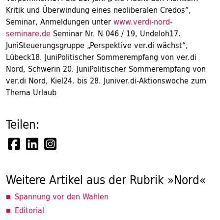
Kritik und Überwindung eines neoliberalen Credos”,
Seminar, Anmeldungen unter
www.verdi-nord-
seminare.de
Seminar Nr. N 046 / 19, Undeloh17.
JuniSteuerungsgruppe „Perspektive ver.di wächst“,
Lübeck18. JuniPolitischer Sommerempfang von ver.di
Nord, Schwerin 20. JuniPolitischer Sommerempfang von
ver.di Nord, Kiel24. bis 28. Juniver.di-Aktionswoche zum
Thema Urlaub
Teilen:
Weitere Artikel aus der Rubrik »Nord«
Spannung vor den Wahlen
Editorial