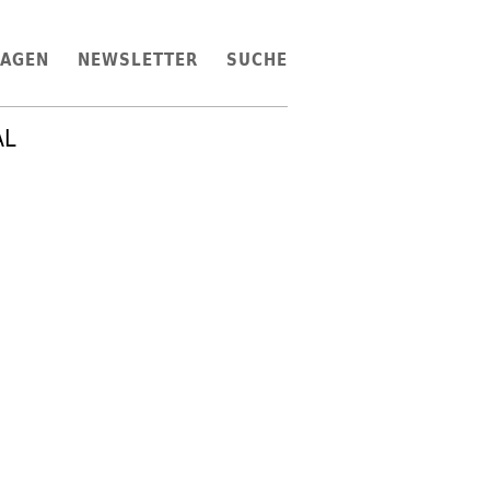
LAGEN
NEWSLETTER
SUCHE
AL