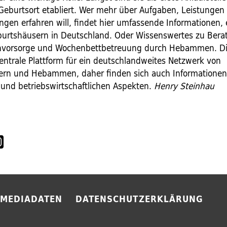
Geburtsort etabliert. Wer mehr über Aufgaben, Leistungen
ngen erfahren will, findet hier umfassende Informationen,
burtshäusern in Deutschland. Oder Wissenswertes zu Bera
vorsorge und Wochenbettbetreuung durch Hebammen. Di
zentrale Plattform für ein deutschlandweites Netzwerk von
ern und Hebammen, daher finden sich auch Informationen
nd betriebswirtschaftlichen Aspekten.
Henry Steinhau
MEDIADATEN
DATENSCHUTZERKLÄRUNG