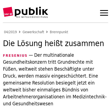
04/2019
Gewerkschaft
Brennpunkt
Die Lösung heißt zusammen
— Der multinationale
FRESENIUS
Gesundheitskonzern tritt Grundrechte mit
Füßen, weltweit stehen Beschäftigte unter
Druck, werden massiv eingeschüchtert. Eine
gemeinsame Resolution besiegelt jetzt ein
weltweit bisher einmaliges Bündnis von
Arbeitnehmerorganisationen im Medizintechnik-
und Gesundheitswesen