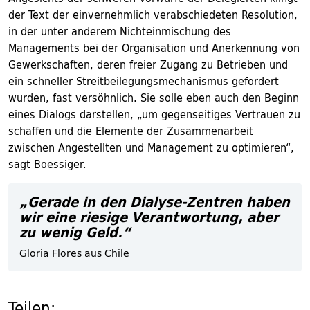
der Text der einvernehmlich verabschiedeten Resolution,
in der unter anderem Nichteinmischung des
Managements bei der Organisation und Anerkennung von
Gewerkschaften, deren freier Zugang zu Betrieben und
ein schneller Streitbeilegungsmechanismus gefordert
wurden, fast versöhnlich. Sie solle eben auch den Beginn
eines Dialogs darstellen, „um gegenseitiges Vertrauen zu
schaffen und die Elemente der Zusammenarbeit
zwischen Angestellten und Management zu optimieren“,
sagt Boessiger.
„Gerade in den Dialyse-Zentren haben
wir eine riesige Verantwortung, aber
zu wenig Geld.“
Gloria Flores aus Chile
Teilen: