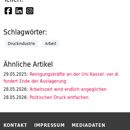
Schlagwörter:
Druckindustrie
Arbeit
Ähnliche Artikel
Reinigungskräfte an der Uni Kassel: ver.di
29.05.2025:
fordert Ende der Auslagerung
Arbeitszeit wird endlich angeglichen
28.05.2026:
Politischen Druck entfachen
28.05.2026:
KONTAKT
IMPRESSUM
MEDIADATEN