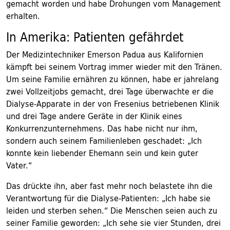
gemacht worden und habe Drohungen vom Management
erhalten.
In Amerika: Patienten gefährdet
Der Medizintechniker Emerson Padua aus Kalifornien
kämpft bei seinem Vortrag immer wieder mit den Tränen.
Um seine Familie ernähren zu können, habe er jahrelang
zwei Vollzeitjobs gemacht, drei Tage überwachte er die
Dialyse-Apparate in der von Fresenius betriebenen Klinik
und drei Tage andere Geräte in der Klinik eines
Konkurrenzunternehmens. Das habe nicht nur ihm,
sondern auch seinem Familienleben geschadet: „Ich
konnte kein liebender Ehemann sein und kein guter
Vater.“
Das drückte ihn, aber fast mehr noch belastete ihn die
Verantwortung für die Dialyse-Patienten: „Ich habe sie
leiden und sterben sehen.“ Die Menschen seien auch zu
seiner Familie geworden: „Ich sehe sie vier Stunden, drei