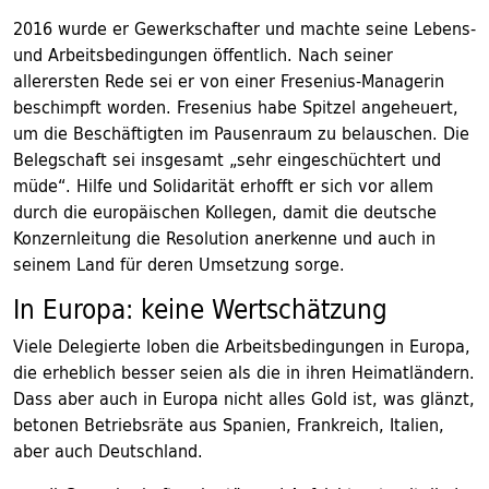
2016 wurde er Gewerkschafter und machte seine Lebens-
und Arbeitsbedingungen öffentlich. Nach seiner
allerersten Rede sei er von einer Fresenius-Managerin
beschimpft worden. Fresenius habe Spitzel angeheuert,
um die Beschäftigten im Pausenraum zu belauschen. Die
Belegschaft sei insgesamt „sehr eingeschüchtert und
müde“. Hilfe und Solidarität erhofft er sich vor allem
durch die europäischen Kollegen, damit die deutsche
Konzernleitung die Resolution anerkenne und auch in
seinem Land für deren Umsetzung sorge.
In Europa: keine Wertschätzung
Viele Delegierte loben die Arbeitsbedingungen in Europa,
die erheblich besser seien als die in ihren Heimatländern.
Dass aber auch in Europa nicht alles Gold ist, was glänzt,
betonen Betriebsräte aus Spanien, Frankreich, Italien,
aber auch Deutschland.