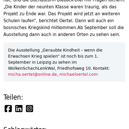
„Die Kinder der neunten Klasse waren traurig, als das
Projekt zu Ende war. Das Projekt wird jetzt an weiteren
Schulen laufen“, berichtet Oertel. Dann will auch ein
bosnisches Kriegskind mitkommen.Ab September soll die
Ausstellung dann auch in anderen Orten zu sehen sein.
Die Ausstellung „Geraubte Kindheit – wenn die
Erwachsen Krieg spielen“ ist noch bis zum 1.
September in Leipzig zu sehen im
WolkenSchachLenkWal, Friedhofsweg 10. Kontakt:
micha.oertel@online.de
,
michaeloertel.com
Teilen: