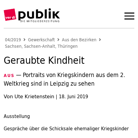
04/2019
Gewerkschaft
Aus den Bezirken
Sachsen, Sachsen-Anhalt, Thüringen
Geraubte Kindheit
— Portraits von Kriegskindern aus dem 2.
AUS
Weltkrieg sind in Leipzig zu sehen
Von Ute Krietenstein
|
18. Juni 2019
Ausstellung
Gespräche über die Schicksale ehemaliger Kriegskinder