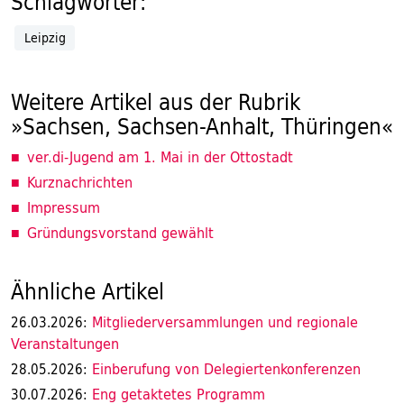
Schlagwörter:
Leipzig
Weitere Artikel aus der Rubrik
»Sachsen, Sachsen-Anhalt, Thüringen«
ver.di-Jugend am 1. Mai in der Ottostadt
Kurznachrichten
Impressum
Gründungsvorstand gewählt
Ähnliche Artikel
Mitgliederversammlungen und regionale
26.03.2026:
Veranstaltungen
Einberufung von Delegiertenkonferenzen
28.05.2026:
Eng getaktetes Programm
30.07.2026: