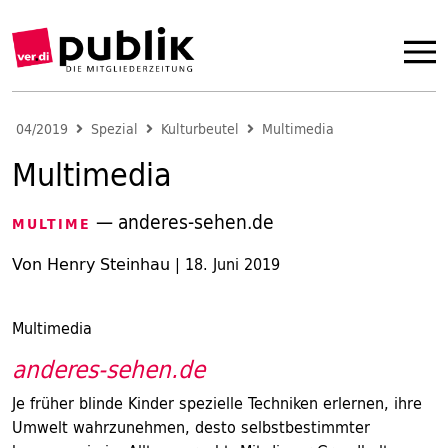
04/2019
Spezial
Kulturbeutel
Multimedia
Multimedia
— anderes-sehen.de
MULTIME
Von Henry Steinhau
|
18. Juni 2019
Multimedia
anderes-sehen.de
Je früher blinde Kinder spezielle Techniken erlernen, ihre
Umwelt wahrzunehmen, desto selbstbestimmter