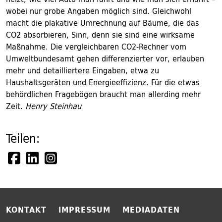
wobei nur grobe Angaben möglich sind. Gleichwohl
macht die plakative Umrechnung auf Bäume, die das
CO2 absorbieren, Sinn, denn sie sind eine wirksame
Maßnahme. Die vergleichbaren CO2-Rechner vom
Umweltbundesamt gehen differenzierter vor, erlauben
mehr und detailliertere Eingaben, etwa zu
Haushaltsgeräten und Energieeffizienz. Für die etwas
behördlichen Fragebögen braucht man allerding mehr
Zeit.
Henry Steinhau
Teilen:
KONTAKT
IMPRESSUM
MEDIADATEN