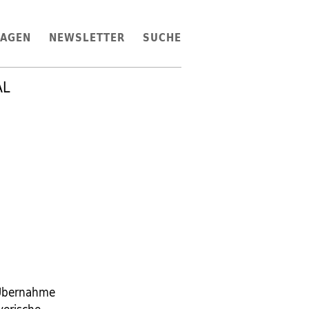
LAGEN
NEWSLETTER
SUCHE
AL
 Übernahme