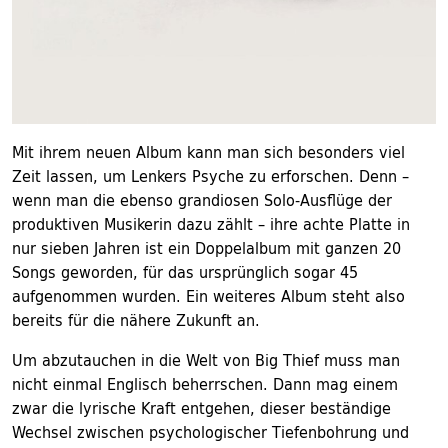
Mit ihrem neuen Album kann man sich besonders viel
Zeit lassen, um Lenkers Psyche zu erforschen. Denn –
wenn man die ebenso grandiosen Solo-Ausflüge der
produktiven Musikerin dazu zählt – ihre achte Platte in
nur sieben Jahren ist ein Doppelalbum mit ganzen 20
Songs geworden, für das ursprünglich sogar 45
aufgenommen wurden. Ein weiteres Album steht also
bereits für die nähere Zukunft an.
Um abzutauchen in die Welt von Big Thief muss man
nicht einmal Englisch beherrschen. Dann mag einem
zwar die lyrische Kraft entgehen, dieser beständige
Wechsel zwischen psychologischer Tiefenbohrung und