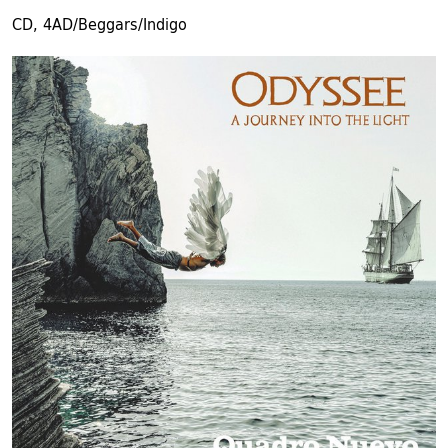
CD, 4AD/Beggars/Indigo