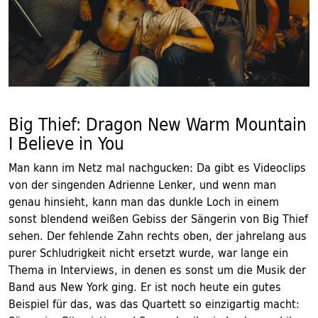
Big Thief: Dragon New Warm Mountain
I Believe in You
Man kann im Netz mal nachgucken: Da gibt es Videoclips
von der singenden Adrienne Lenker, und wenn man
genau hinsieht, kann man das dunkle Loch in einem
sonst blendend weißen Gebiss der Sängerin von Big Thief
sehen. Der fehlende Zahn rechts oben, der jahrelang aus
purer Schludrigkeit nicht ersetzt wurde, war lange ein
Thema in Interviews, in denen es sonst um die Musik der
Band aus New York ging. Er ist noch heute ein gutes
Beispiel für das, was das Quartett so einzigartig macht: