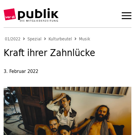
01/2022
Spezial
Kulturbeutel
Musik
Kraft ihrer Zahnlücke
3. Februar 2022