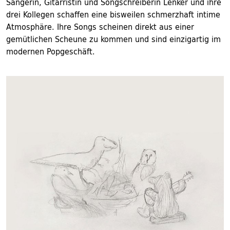
Sängerin, Gitarristin und Songschreiberin Lenker und ihre
drei Kollegen schaffen eine bisweilen schmerzhaft intime
Atmosphäre. Ihre Songs scheinen direkt aus einer
gemütlichen Scheune zu kommen und sind einzigartig im
modernen Popgeschäft.