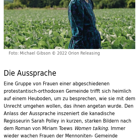
Foto: Michael Gibson © 2022 Orion Releasing
Die Aussprache
Eine Gruppe von Frauen einer abgeschiedenen
protestantisch-orthodoxen Gemeinde trifft sich heimlich
auf einem Heuboden, um zu besprechen, wie sie mit dem
Unrecht umgehen wollen, das ihnen angetan wurde. Den
Anlass der Aussprache inszeniert die kanadische
Regisseurin Sarah Polley in kurzen, starken Bildern nach
dem Roman von Miriam Toews
Women talking
. Immer
wieder wachen Frauen der Mennoniten- Gemeinde