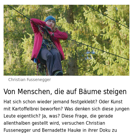
Christian Fussenegger
Von Menschen, die auf Bäume steigen
Hat sich schon wieder jemand festgeklebt? Oder Kunst
mit Kartoffelbrei beworfen? Was denken sich diese jungen
Leute eigentlich? Ja, was? Diese Frage, die gerade
allenthalben gestellt wird, versuchen Christian
Fussenegger und Bernadette Hauke in ihrer Doku zu