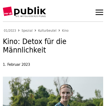
01/2023
Spezial
Kulturbeutel
Kino
Kino: Detox für die
Männlichkeit
1. Februar 2023