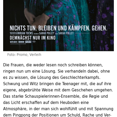
Foto: Promo, Verleih
Die Frauen, die weder lesen noch schreiben können,
ringen nun um eine Lösung. Sie verhandeln dabei, ohne
es zu wissen, die Lösung des Geschlechterkampfs.
Schwung und Witz bringen die Teenager mit, die auf ihre
eigene, abgebrühte Weise mit dem Geschehen umgehen.
Das starke Schauspielerinnen-Ensemble, die Regie und
das Licht erschaffen auf dem Heuboden eine
Atmosphäre, in der man sich wohlfühlt und mit Spannung
dem Pingpong der Positionen um Schuld, Rache und Ver-