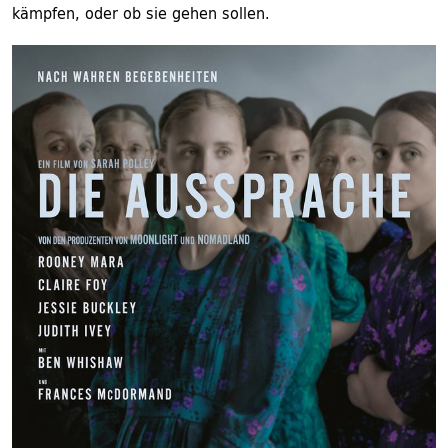
kämpfen, oder ob sie gehen sollen.