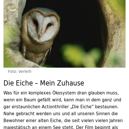
Foto: Verleih
Die Eiche – Mein Zuhause
Was für ein komplexes Ökosystem dran glauben muss,
wenn ein Baum gefällt wird, kann man in dem ganz und
gar erstaunlichen Actionthriller „Die Eiche” bestaunen.
Nahe gebracht werden uns und all unseren Sinnen die
Bewohner einer alten Eiche, die seit vielen vielen Jahren
majestätisch an einem See steht. Der Film beginnt als