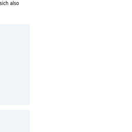
sich also