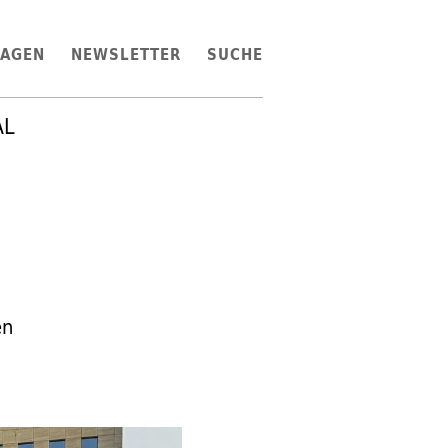
LAGEN
NEWSLETTER
SUCHE
AL
en