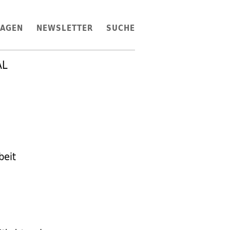
LAGEN
NEWSLETTER
SUCHE
AL
beit