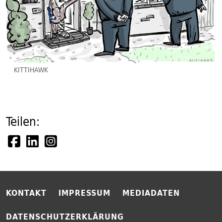
KITTIHAWK
Teilen:
KONTAKT
IMPRESSUM
MEDIADATEN
DATENSCHUTZERKLÄRUNG