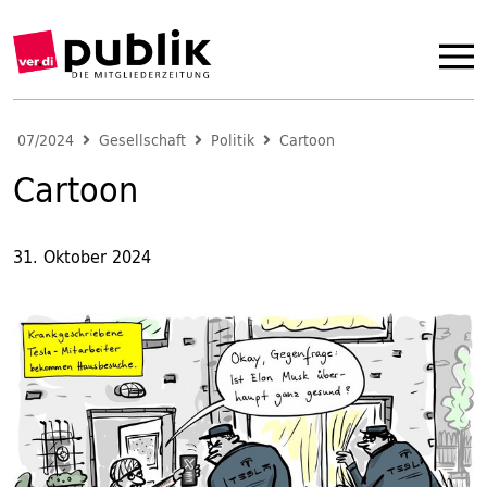
07/2024
Gesellschaft
Politik
Cartoon
Cartoon
31. Oktober 2024