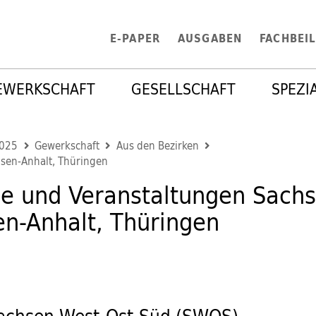
E-PAPER
AUSGABEN
FACHBEI
EWERKSCHAFT
GESELLSCHAFT
SPEZI
2025
Gewerkschaft
Aus den Bezirken
sen-Anhalt, Thüringen
e und Veranstaltungen Sachs
n-Anhalt, Thüringen