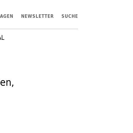
LAGEN
NEWSLETTER
SUCHE
AL
en,