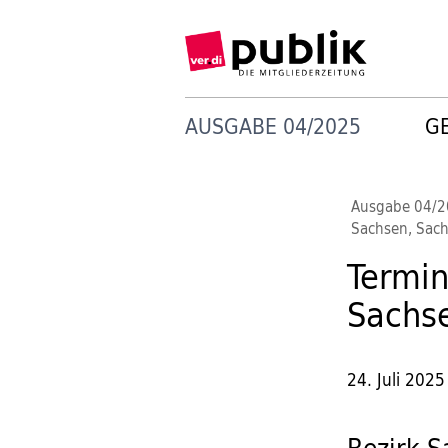
AUSGABE 04/2025
G
Ausgabe 04/
Sachsen, Sach
Termin
Sachse
24. Juli 2025