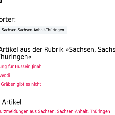
rter:
Sachsen-Sachsen-Anhalt-Thüringen
Artikel aus der Rubrik »Sachsen, Sach
Thüringen«
ung für Hussein Jinah
ver.di
Gräben gibt es nicht
 Artikel
urzmeldungen aus Sachsen, Sachsen-Anhalt, Thüringen