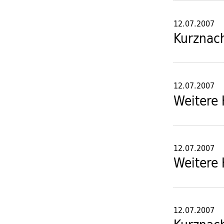
12.07.2007
Kurznac
12.07.2007
Weitere 
12.07.2007
Weitere 
12.07.2007