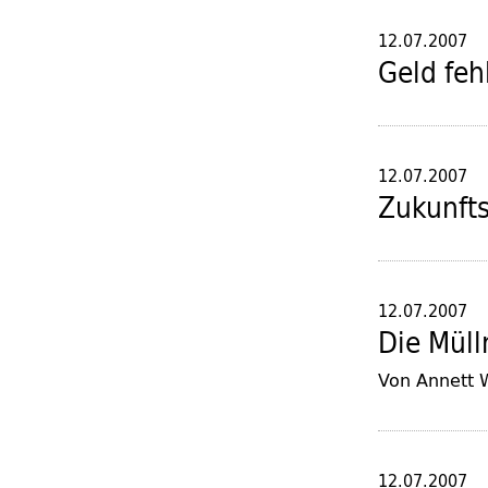
12.07.2007
Geld feh
12.07.2007
Zukunfts
12.07.2007
Die Mül
Von Annett 
12.07.2007