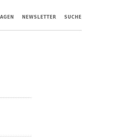
LAGEN
NEWSLETTER
SUCHE