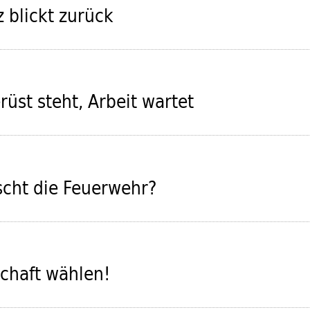
 blickt zurück
üst steht, Arbeit wartet
cht die Feuerwehr?
chaft wählen!