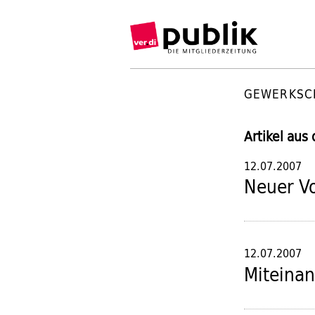
GEWERKSC
Artikel aus
12.07.2007
Neuer V
12.07.2007
Miteinan