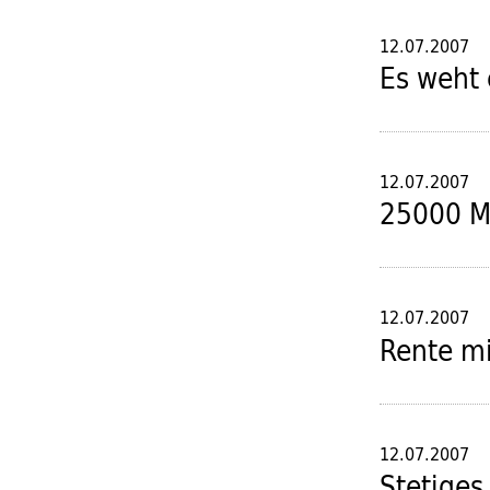
12.07.2007
Es weht 
12.07.2007
25000 M
12.07.2007
Rente mi
12.07.2007
Stetige