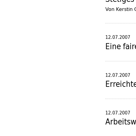
Von Kerstin
12.07.2007
Eine fai
12.07.2007
Erreicht
12.07.2007
Arbeitsw