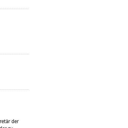
retär der