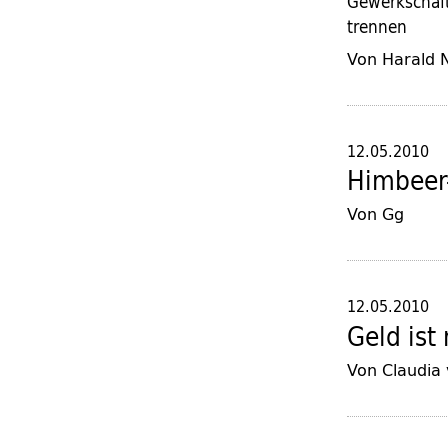
Gewerkschaft
trennen
Von Harald 
12.05.2010
Himbeer
Von Gg
12.05.2010
Geld ist 
Von Claudia 