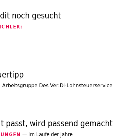
dit noch gesucht
ICHLER:
uertipp
 Arbeitsgruppe Des Ver.Di-Lohnsteuerservice
t passt, wird passend gemacht
— Im Laufe der Jahre
RUNGEN