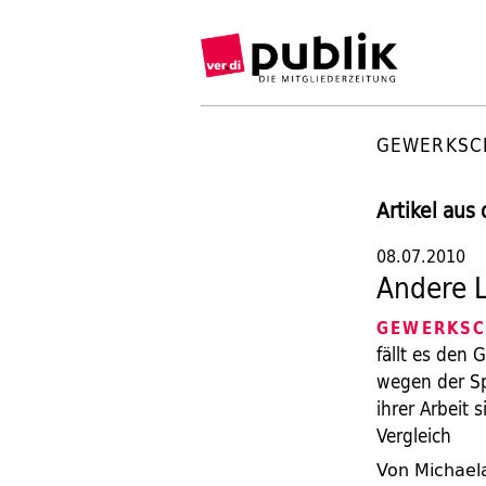
GEWERKSC
Artikel aus
08.07.2010
Andere L
GEWERKSC
fällt es den 
wegen der Sp
ihrer Arbeit 
Vergleich
Von Michae