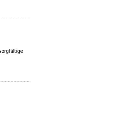
sorgfältige