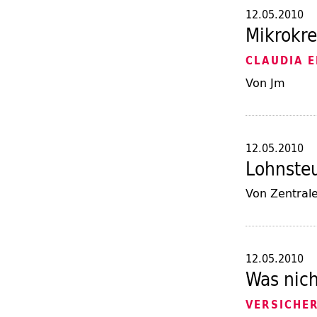
12.05.2010
Mikrokre
CLAUDIA E
Von Jm
12.05.2010
Lohnste
Von Zentrale
12.05.2010
Was nich
VERSICHE