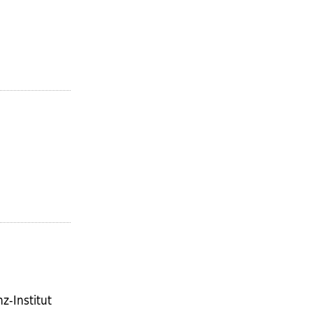
z-Institut