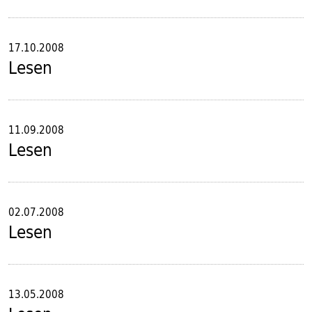
17.10.2008
Lesen
11.09.2008
Lesen
02.07.2008
Lesen
13.05.2008