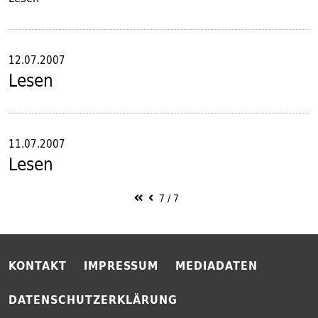
12.07.2007
Lesen
11.07.2007
Lesen
7
/
7
KONTAKT
IMPRESSUM
MEDIADATEN
DATENSCHUTZERKLÄRUNG