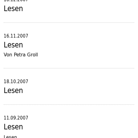
Lesen
16.11.2007
Lesen
Von Petra Groll
18.10.2007
Lesen
11.09.2007
Lesen
Lesen