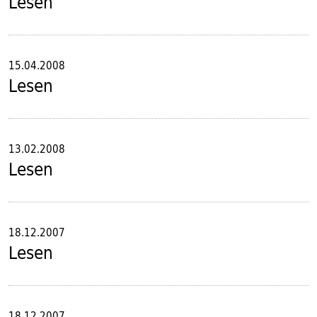
Lesen
15.04.2008
Lesen
13.02.2008
Lesen
18.12.2007
Lesen
18.12.2007