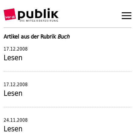
Artikel aus der Rubrik
Buch
17.12.2008
Lesen
17.12.2008
Lesen
24.11.2008
Lesen