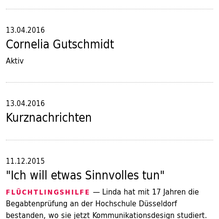
13.04.2016
Cornelia Gutschmidt
Aktiv
13.04.2016
Kurznachrichten
11.12.2015
"Ich will etwas Sinnvolles tun"
— Linda hat mit 17 Jahren die
FLÜCHTLINGSHILFE
Begabtenprüfung an der Hochschule Düsseldorf
bestanden, wo sie jetzt Kommunikationsdesign studiert.