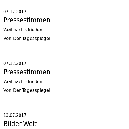
07.12.2017
Pressestimmen
Weihnachtsfrieden
Von Der Tagesspiegel
07.12.2017
Pressestimmen
Weihnachtsfrieden
Von Der Tagesspiegel
13.07.2017
Bilder-Welt