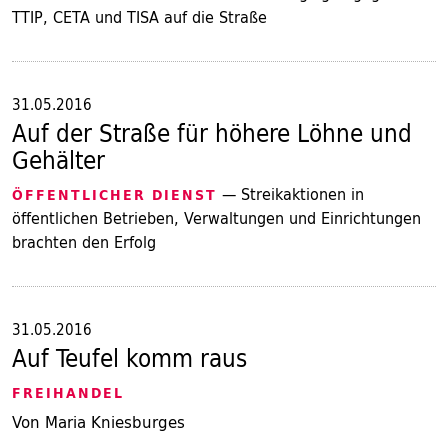
TTIP, CETA und TISA auf die Straße
31.05.2016
Auf der Straße für höhere Löhne und
Gehälter
— Streikaktionen in
ÖFFENTLICHER DIENST
öffentlichen Betrieben, Verwaltungen und Einrichtungen
brachten den Erfolg
31.05.2016
Auf Teufel komm raus
FREIHANDEL
Von Maria Kniesburges