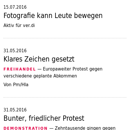
15.07.2016
Fotografie kann Leute bewegen
Aktiv für ver.di
31.05.2016
Klares Zeichen gesetzt
— Europaweiter Protest gegen
FREIHANDEL
verschiedene geplante Abkommen
Von Pm/Hla
31.05.2016
Bunter, friedlicher Protest
— Zehntausende gingen gegen
DEMONSTRATION