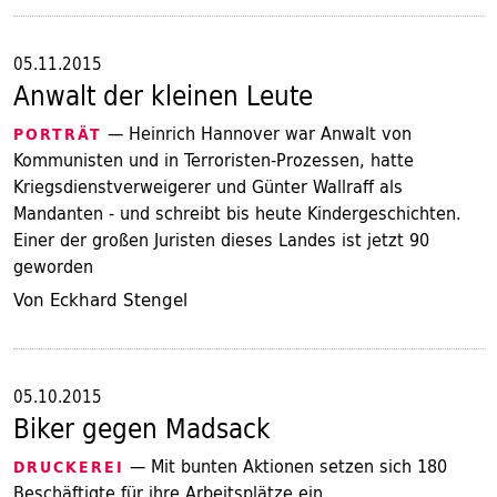
05.11.2015
Anwalt der kleinen Leute
— Heinrich Hannover war Anwalt von
PORTRÄT
Kommunisten und in Terroristen-Prozessen, hatte
Kriegsdienstverweigerer und Günter Wallraff als
Mandanten - und schreibt bis heute Kindergeschichten.
Einer der großen Juristen dieses Landes ist jetzt 90
geworden
Von Eckhard Stengel
05.10.2015
Biker gegen Madsack
— Mit bunten Aktionen setzen sich 180
DRUCKEREI
Beschäftigte für ihre Arbeitsplätze ein