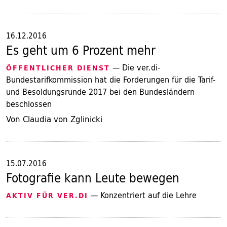
16.12.2016
Es geht um 6 Prozent mehr
— Die ver.di-
ÖFFENTLICHER DIENST
Bundestarifkommission hat die Forderungen für die Tarif-
und Besoldungsrunde 2017 bei den Bundesländern
beschlossen
Von Claudia von Zglinicki
15.07.2016
Fotografie kann Leute bewegen
— Konzentriert auf die Lehre
AKTIV FÜR VER.DI