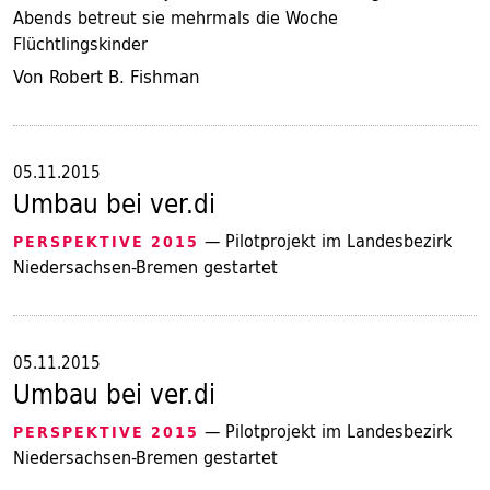
Abends betreut sie mehrmals die Woche
Flüchtlingskinder
Von Robert B. Fishman
05.11.2015
Umbau bei ver.di
— Pilotprojekt im Landesbezirk
PERSPEKTIVE 2015
Niedersachsen-Bremen gestartet
05.11.2015
Umbau bei ver.di
— Pilotprojekt im Landesbezirk
PERSPEKTIVE 2015
Niedersachsen-Bremen gestartet