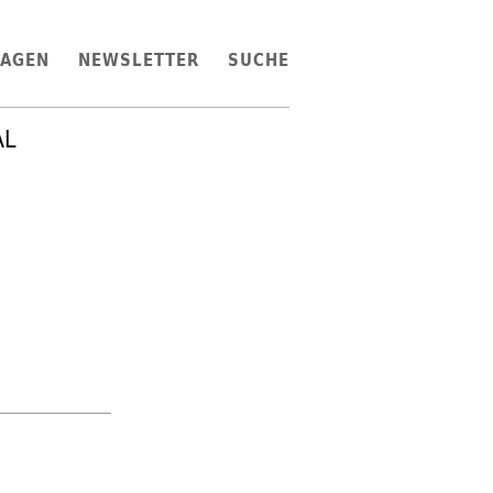
LAGEN
NEWSLETTER
SUCHE
AL