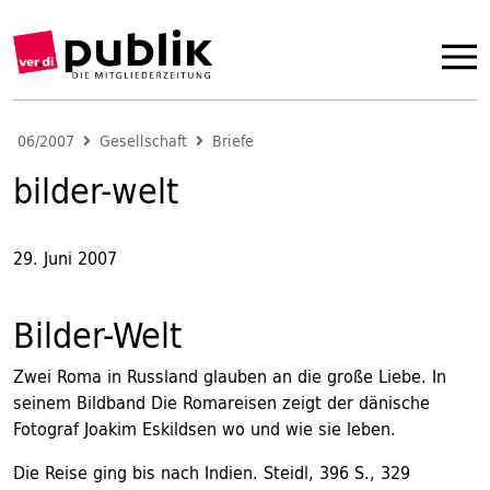
06/2007
Gesellschaft
Briefe
bilder-welt
29. Juni 2007
Bilder-Welt
Zwei Roma in Russland glauben an die große Liebe. In
seinem Bildband Die Romareisen zeigt der dänische
Fotograf Joakim Eskildsen wo und wie sie leben.
Die Reise ging bis nach Indien. Steidl, 396 S., 329