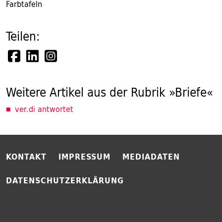
Farbtafeln
Teilen:
Weitere Artikel aus der Rubrik »Briefe«
ver.di antwortet
KONTAKT
IMPRESSUM
MEDIADATEN
DATENSCHUTZERKLÄRUNG