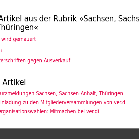
Artikel aus der Rubrik »Sachsen, Sach
Thüringen«
 wird gemauert
m
erschriften gegen Ausverkauf
 Artikel
urzmeldungen Sachsen, Sachsen-Anhalt, Thüringen
inladung zu den Mitgliederversammlungen von ver.di
rganisationswahlen: Mitmachen bei ver.di