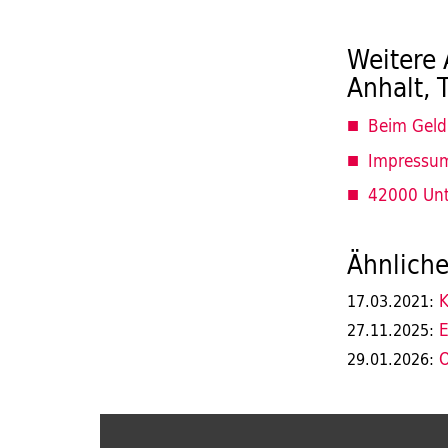
Weitere 
Anhalt, 
Beim Geld
Impressu
42000 Unt
Ähnliche
K
17.03.2021:
E
27.11.2025:
O
29.01.2026: