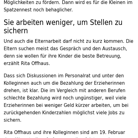
Möglichkeiten zu fördern. Dann wird es für die Kleinen im
Spatzennest noch behaglicher.
Sie arbeiten weniger, um Stellen zu
sichern
Und auch die Elternarbeit darf nicht zu kurz kommen. Die
Eltern suchen meist das Gespräch und den Austausch,
denn sie wollen für ihre Kinder die beste Betreuung,
erzählt Rita Offhaus.
Dass sich Diskussionen im Personalrat und unter den
Kolleginnen auch um die Bezahlung der Erzieherinnen
drehen, ist klar. Die im Vergleich mit anderen Berufen
schlechte Bezahlung wird noch ungünstiger, weil viele
Erzieherinnen bei weniger Geld kürzer arbeiten, um bei
zurückgehenden Kinderzahlen möglichst viele Jobs zu
sichern.
Rita Offhaus und ihre Kolleginnen sind am 19. Februar