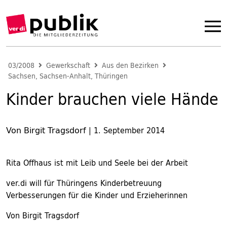
03/2008
Gewerkschaft
Aus den Bezirken
Sachsen, Sachsen-Anhalt, Thüringen
Kinder brauchen viele Hände
Von Birgit Tragsdorf
|
1. September 2014
Rita Offhaus ist mit Leib und Seele bei der Arbeit
ver.di will für Thüringens Kinderbetreuung
Verbesserungen für die Kinder und Erzieherinnen
Von Birgit Tragsdorf