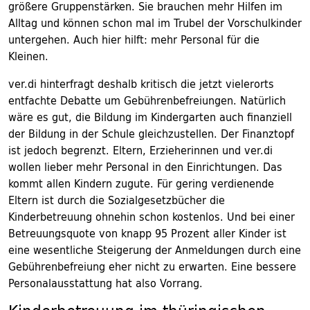
größere Gruppenstärken. Sie brauchen mehr Hilfen im
Alltag und können schon mal im Trubel der Vorschulkinder
untergehen. Auch hier hilft: mehr Personal für die
Kleinen.
ver.di hinterfragt deshalb kritisch die jetzt vielerorts
entfachte Debatte um Gebührenbefreiungen. Natürlich
wäre es gut, die Bildung im Kindergarten auch finanziell
der Bildung in der Schule gleichzustellen. Der Finanztopf
ist jedoch begrenzt. Eltern, Erzieherinnen und ver.di
wollen lieber mehr Personal in den Einrichtungen. Das
kommt allen Kindern zugute. Für gering verdienende
Eltern ist durch die Sozialgesetzbücher die
Kinderbetreuung ohnehin schon kostenlos. Und bei einer
Betreuungsquote von knapp 95 Prozent aller Kinder ist
eine wesentliche Steigerung der Anmeldungen durch eine
Gebührenbefreiung eher nicht zu erwarten. Eine bessere
Personalausstattung hat also Vorrang.