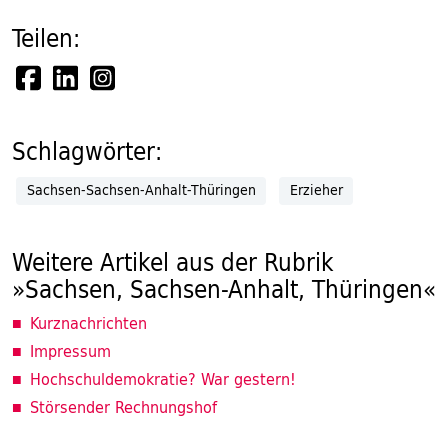
Teilen:
Schlagwörter:
Sachsen-Sachsen-Anhalt-Thüringen
Erzieher
Weitere Artikel aus der Rubrik
»Sachsen, Sachsen-Anhalt, Thüringen«
Kurznachrichten
Impressum
Hochschuldemokratie? War gestern!
Störsender Rechnungshof