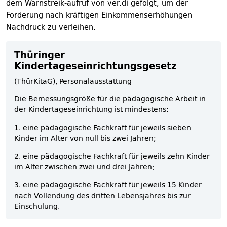
dem Warnstreik-aufruf von ver.di gefolgt, um der
Forderung nach kräftigen Einkommenserhöhungen
Nachdruck zu verleihen.
Thüringer
Kindertageseinrichtungsgesetz
(ThürKitaG), Personalausstattung
Die Bemessungsgröße für die pädagogische Arbeit in
der Kindertageseinrichtung ist mindestens:
1. eine pädagogische Fachkraft für jeweils sieben
Kinder im Alter von null bis zwei Jahren;
2. eine pädagogische Fachkraft für jeweils zehn Kinder
im Alter zwischen zwei und drei Jahren;
3. eine pädagogische Fachkraft für jeweils 15 Kinder
nach Vollendung des dritten Lebensjahres bis zur
Einschulung.