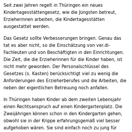
Seit zwei Jahren regelt in Thüringen ein neues
Kindertagesstättengesetz, wie die Jüngsten betreut,
Erzieherinnen arbeiten, die Kindertagesstätten
ausgestattet werden.
Das Gesetz sollte Verbesserungen bringen. Genau das
tat es aber nicht, so die Einschätzung von ver.di-
Fachleuten und von Beschäftigten in den Einrichtungen.
Die Zeit, die die Erzieherinnen für die Kinder haben, ist
nicht mehr geworden. Der Personalschlüssel des
Gesetzes (s. Kasten) berücksichtigt viel zu wenig die
Anforderungen des Erzieherberufes und die Arbeiten, die
neben der eigentlichen Betreuung noch anfallen.
In Thüringen haben Kinder ab dem zweiten Lebensjahr
einen Rechtsanspruch auf einen Kindergartenplatz. Die
Zweijährigen können schon in den Kindergarten gehen,
obwohl sie in der Krippe erfahrungsgemäß viel besser
aufgehoben wären. Sie sind einfach noch zu jung für