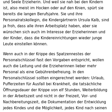
und Seele Erzieherin. Und weil sie nah bei den Kindern
ist, also meist im Hocken oder auf den Knien, spürt sie
bereits die langen Berufsjahre. Sie und ihre
Personalratskollegin, die Kindergärtnerin Ursula Kalb, sind
ja froh, dass alle ihren Arbeitsplatz haben, aber sie
wünschen sich auch im Interesse der Erzieherinnen und
der Kinder, dass die Kindereinrichtungen wieder junge
Leute einstellen können.
Wenn auch in der Krippe des Spatzennestes der
Personalschlüssel fast den Vorgaben entspricht, wollen
auch die Leitung und die Erzieherinnen lieber mehr
Personal als eine Gebührenbefreiung. In den
Personalschlüssel sollten eingerechnet werden: Urlaub,
Pufferzeiten für Ausfall bei Krankheit, die tatsächliche
Öffnungsdauer der Krippe von elf Stunden, Weiterbildung
in der Arbeitszeit und nicht in der Freizeit, Vor- und
Nachbereitungszeit, die Dokumentation der Entwicklung
jedes Kindes und die Möglichkeit, jedes Kind nach seinen