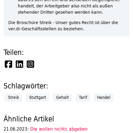
handelt, der Arbeitgeber also nicht als außen
stehender Dritter gesehen werden kann.
Die Broschüre Streik - Unser gutes Recht ist über die
ver.di-Geschäftsstellen zu beziehen.
Teilen:
Schlagwörter:
Streik
Stuttgart
Gehalt
Tarif
Handel
Ähnliche Artikel
Die wollen nichts abgeben
21.06.2023: