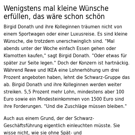
Wenigstens mal kleine Wünsche
erfüllen, das wäre schon schön
Birgid Donath und ihre Kolleginnen träumen nicht von
einem Sportwagen oder einer Luxusreise. Es sind kleine
Wünsche, die trotzdem unerschwinglich sind. "Mal
abends unter der Woche einfach Essen gehen oder
Klamotten kaufen," sagt Birgid Donath. "Oder etwas für
später zur Seite legen." Doch der Konzern ist hartnäckig.
Während Rewe und IKEA eine Lohnerhöhung um drei
Prozent angeboten haben, lehnt die Schwarz-Gruppe das
ab. Birgid Donath und ihre Kolleginnen werden weiter
streiken. 5,5 Prozent mehr Lohn, mindestens aber 100
Euro sowie ein Mindesteinkommen von 1500 Euro sind
ihre Forderungen. "Und die Zuschläge müssen bleiben."
Auch aus einem Grund, der der Schwarz-
Geschäftsführung eigentlich einleuchten müsste. Sie
wisse nicht, wie sie ohne Spät- und