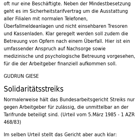
oft nur eine Beschäftigte. Neben der Mindestbesetzung
geht es im Sicherheitstarifvertrag um die Ausstattung
aller Filialen mit normalen Telefonen,
Überfallmeldeanlagen und nicht einsehbaren Tresoren
und Kassenladen. Klar geregelt werden soll zudem die
Betreuung von Opfern nach einem Überfall. Hier ist ein
umfassender Anspruch auf Nachsorge sowie
medizinische und psychologische Betreuung vorgesehen,
für die der Arbeitgeber finanziell aufkommen soll.
GUDRUN GIESE
Solidaritätsstreiks
Normalerweise hält das Bundesarbeitsgericht Streiks nur
gegen Arbeitgeber für zulässig, die unmittelbar an der
Tarifrunde beteiligt sind. (Urteil vom 5.März 1985 - 1 AZR
468/83)
Im selben Urteil stellt das Gericht aber auch klar: