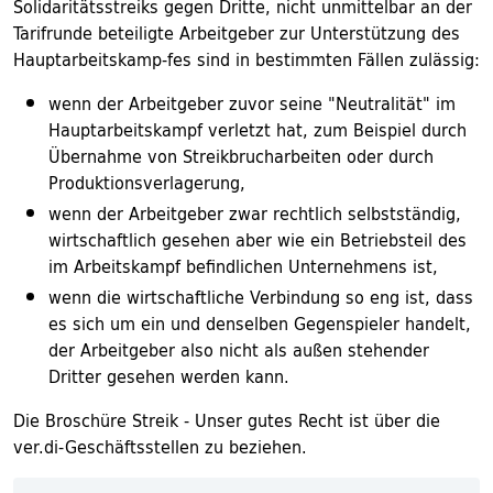
Solidaritätsstreiks gegen Dritte, nicht unmittelbar an der
Tarifrunde beteiligte Arbeitgeber zur Unterstützung des
Hauptarbeitskamp-fes sind in bestimmten Fällen zulässig:
wenn der Arbeitgeber zuvor seine "Neutralität" im
Hauptarbeitskampf verletzt hat, zum Beispiel durch
Übernahme von Streikbrucharbeiten oder durch
Produktionsverlagerung,
wenn der Arbeitgeber zwar rechtlich selbstständig,
wirtschaftlich gesehen aber wie ein Betriebsteil des
im Arbeitskampf befindlichen Unternehmens ist,
wenn die wirtschaftliche Verbindung so eng ist, dass
es sich um ein und denselben Gegenspieler handelt,
der Arbeitgeber also nicht als außen stehender
Dritter gesehen werden kann.
Die Broschüre Streik - Unser gutes Recht ist über die
ver.di-Geschäftsstellen zu beziehen.