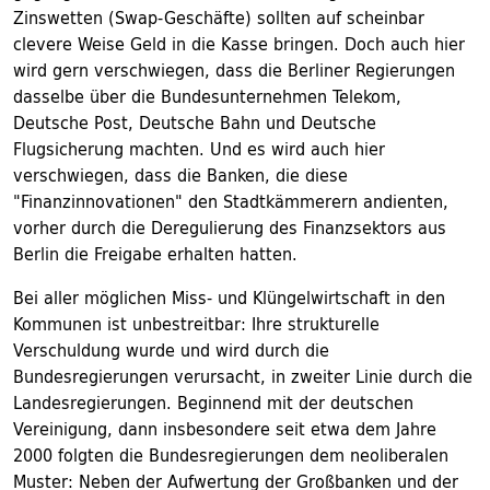
Zinswetten (Swap-Geschäfte) sollten auf scheinbar
clevere Weise Geld in die Kasse bringen. Doch auch hier
wird gern verschwiegen, dass die Berliner Regierungen
dasselbe über die Bundesunternehmen Telekom,
Deutsche Post, Deutsche Bahn und Deutsche
Flugsicherung machten. Und es wird auch hier
verschwiegen, dass die Banken, die diese
"Finanzinnovationen" den Stadtkämmerern andienten,
vorher durch die Deregulierung des Finanzsektors aus
Berlin die Freigabe erhalten hatten.
Bei aller möglichen Miss- und Klüngelwirtschaft in den
Kommunen ist unbestreitbar: Ihre strukturelle
Verschuldung wurde und wird durch die
Bundesregierungen verursacht, in zweiter Linie durch die
Landesregierungen. Beginnend mit der deutschen
Vereinigung, dann insbesondere seit etwa dem Jahre
2000 folgten die Bundesregierungen dem neoliberalen
Muster: Neben der Aufwertung der Großbanken und der