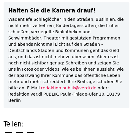
Halten Sie die Kamera drauf!
Wadentiefe Schlaglöcher in den Straßen, Buslinien, die
nicht mehr verkehren, Kindertagesstätten, die früher
schließen, verriegelte Bibliotheken und
Schwimmbäder, Theater mit gestutzten Programmen
und abends nicht mal Licht auf den Straßen –
Deutschlands Städten und Kommunen geht das Geld
aus, und das ist nicht mehr zu übersehen. Aber es ist
noch nicht sichtbar genug: Schreiben und zeigen Sie
uns in Fotos oder Videos, wie es bei Ihnen aussieht, wie
der Sparzwang Ihrer Kommune das öffentliche Leben
mehr und mehr schreddert. Ihre Beiträge schicken Sie
bitte an: E-Mail
redaktion.publik@verdi.de
oder:
Redaktion ver.di PUBLIK, Paula-Thiede-Ufer 10, 10179
Berlin
Teilen: