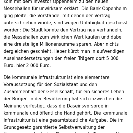
Köln mit dem Investor Oppenheim zu den neuen
Messehallen für unwirksam erklärt. Die Bank Oppenheim
ging pleite, die Vorstände, mit denen der Vertrag
unterschrieben wurde, sind wegen Unfähigkeit geschasst
worden: Die Stadt könnte den Vertrag neu verhandeln,
die Messehallen zum wirklichen Wert kaufen und dabei
eine dreistellige Millionensumme sparen. Aber nichts
dergleichen geschieht, lieber kürzt man in aufwendigen
Auseinandersetzungen den freien Trägern dort 5 000
Euro, hier 2 000 Euro.
Die kommunale Infrastruktur ist eine elementare
Voraussetzung für den Sozialstaat und den
Zusammenhalt der Gesellschaft, für ein sicheres Leben
der Bürger. In der Bevölkerung hat sich inzwischen die
Meinung verfestigt, dass die Daseinsvorsorge in
kommunale und öffentliche Hand gehört. Die kommunale
Infrastruktur ist eine gesamtstaatliche Aufgabe. Die im
Grundgesetz garantierte Selbstverwaltung der