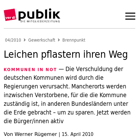
04/2010
Gewerkschaft
Brennpunkt
Leichen pflastern ihren Weg
— Die Verschuldung der
KOMMUNEN IN NOT
deutschen Kommunen wird durch die
Regierungen verursacht. Mancherorts werden
inzwischen Verstorbene, für die die Kommune
zuständig ist, in anderen Bundesländern unter
die Erde gebracht – um zu sparen. Jetzt werden
die Bürger/innen aktiv
Von Werner Rügemer
|
15. April 2010