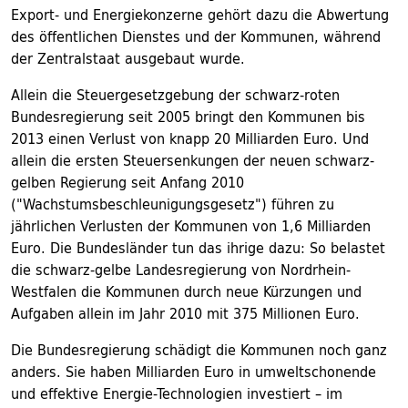
Export- und Energiekonzerne gehört dazu die Abwertung
des öffentlichen Dienstes und der Kommunen, während
der Zentralstaat ausgebaut wurde.
Allein die Steuergesetzgebung der schwarz-roten
Bundesregierung seit 2005 bringt den Kommunen bis
2013 einen Verlust von knapp 20 Milliarden Euro. Und
allein die ersten Steuersenkungen der neuen schwarz-
gelben Regierung seit Anfang 2010
("Wachstumsbeschleunigungsgesetz") führen zu
jährlichen Verlusten der Kommunen von 1,6 Milliarden
Euro. Die Bundesländer tun das ihrige dazu: So belastet
die schwarz-gelbe Landesregierung von Nordrhein-
Westfalen die Kommunen durch neue Kürzungen und
Aufgaben allein im Jahr 2010 mit 375 Millionen Euro.
Die Bundesregierung schädigt die Kommunen noch ganz
anders. Sie haben Milliarden Euro in umweltschonende
und effektive Energie-Technologien investiert – im