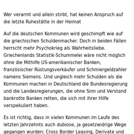
Wer verarmt und allein stirbt, hat keinen Anspruch auf
die letzte Ruhestätte in der Heimat
Auf die deutschen Kommunen wird geschimpft wie auf
die griechischen Schuldenmacher. Doch in beiden Fällen
herrscht mehr Psychokrieg als Wahrheitsliebe.
Griechenlands Statistik-Schummelei wäre nicht möglich
ohne die Mithilfe US-amerikanischer Banken,
französischer Rüstungsverkäufer und Schmiergeldzahler
namens Siemens. Und ungleich mehr Schulden als die
Kommunen machen in Deutschland die Bundesregierung
und die Landesregierungen, die ohne Sinn und Verstand
bankrotte Banken retten, die sich mit ihrer Hilfe
verspekuliert haben.
Es ist richtig, dass in vielen Kommunen im Laufe des
letzten Jahrzehnts auch dubiose, ja gesetzwidrige Wege
gegangen wurden: Cross Border Leasing, Derivate und