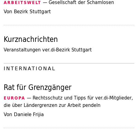
— Gesellschaft der Schamlosen
ARBEITSWELT
Von Bezirk Stuttgart
Kurznachrichten
Veranstaltungen ver.di-Bezirk Stuttgart
INTERNATIONAL
Rat für Grenzgänger
— Rechtsschutz und Tipps für ver.di-Mitglieder,
EUROPA
die über Ländergrenzen zur Arbeit pendeln
Von Daniele Frijia