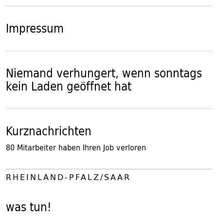
Impressum
Niemand verhungert, wenn sonntags
kein Laden geöffnet hat
Kurznachrichten
80 Mitarbeiter haben Ihren Job verloren
RHEINLAND-PFALZ/SAAR
was tun!