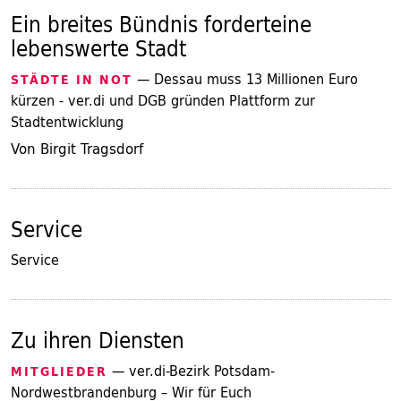
Ein breites Bündnis forderteine
lebenswerte Stadt
— Dessau muss 13 Millionen Euro
STÄDTE IN NOT
kürzen - ver.di und DGB gründen Plattform zur
Stadtentwicklung
Von Birgit Tragsdorf
Service
Service
Zu ihren Diensten
— ver.di-Bezirk Potsdam-
MITGLIEDER
Nordwestbrandenburg – Wir für Euch