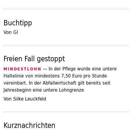
Buchtipp
Von Gl
Freien Fall gestoppt
— In der Pflege wurde eine untere
MINDESTLOHN
Haltelinie von mindestens 7,50 Euro pro Stunde
vereinbart. In der Abfallwirtschaft gilt bereits seit
Jahresbeginn eine untere Lohngrenze
Von Silke Leuckfeld
Kurznachrichten