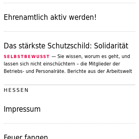
Ehrenamtlich aktiv werden!
Das stärkste Schutzschild: Solidarität
— Sie wissen, worum es geht, und
SELBSTBEWUSST
lassen sich nicht einschüchtern – die Mitglieder der
Betriebs- und Personalräte. Berichte aus der Arbeitswelt
HESSEN
Impressum
Feuer fangen