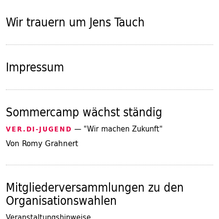
Wir trauern um Jens Tauch
Impressum
Sommercamp wächst ständig
— "Wir machen Zukunft"
VER.DI-JUGEND
Von Romy Grahnert
Mitgliederversammlungen zu den
Organisationswahlen
Veranstaltungshinweise