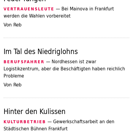
— Bei Mainova in Frankfurt
VERTRAUENSLEUTE
werden die Wahlen vorbereitet
Von Reb
Im Tal des Niedriglohns
— Nordhessen ist zwar
BERUFSFAHRER
Logistikzentrum, aber die Beschäftigten haben reichlich
Probleme
Von Reb
Hinter den Kulissen
— Gewerkschaftsarbeit an den
KULTURBETRIEB
Städtischen Bühnen Frankfurt