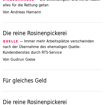
alles für die Rettung getan
Von Andreas Hamann
Die reine Rosinenpickerei
— Immer mehr Arbeitsplätze verschwinden
QUELLE
nach der Übernahme des ehemaligen Quelle-
Kundendienstes durch RTS-Service
Von Gudrun Giese
Für gleiches Geld
Die reine Rosinenpickerei