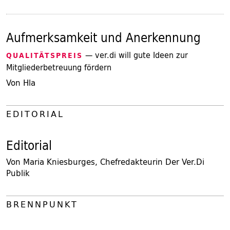
Aufmerksamkeit und Anerkennung
— ver.di will gute Ideen zur
QUALITÄTSPREIS
Mitgliederbetreuung fördern
Von Hla
EDITORIAL
Editorial
Von Maria Kniesburges, Chefredakteurin Der Ver.Di
Publik
BRENNPUNKT