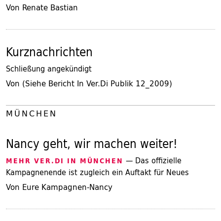
Von Renate Bastian
Kurznachrichten
Schließung angekündigt
Von (Siehe Bericht In Ver.Di Publik 12_2009)
MÜNCHEN
Nancy geht, wir machen weiter!
— Das offizielle
MEHR VER.DI IN MÜNCHEN
Kampagnenende ist zugleich ein Auftakt für Neues
Von Eure Kampagnen-Nancy