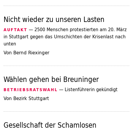
Nicht wieder zu unseren Lasten
— 2500 Menschen protestierten am 20. März
AUFTAKT
in Stuttgart gegen das Umschichten der Krisenlast nach
unten
Von Bernd Riexinger
Wählen gehen bei Breuninger
— Listenführerin gekündigt
BETRIEBSRATSWAHL
Von Bezirk Stuttgart
Gesellschaft der Schamlosen