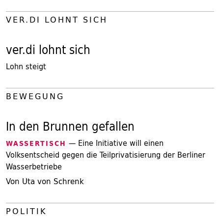
VER.DI LOHNT SICH
ver.di lohnt sich
Lohn steigt
BEWEGUNG
In den Brunnen gefallen
— Eine Initiative will einen
WASSERTISCH
Volksentscheid gegen die Teilprivatisierung der Berliner
Wasserbetriebe
Von Uta von Schrenk
POLITIK