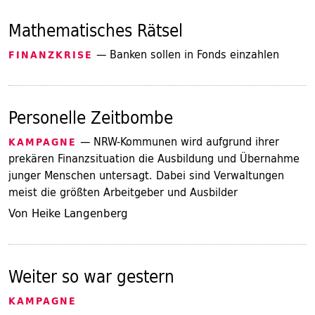
Mathematisches Rätsel
— Banken sollen in Fonds einzahlen
FINANZKRISE
Personelle Zeitbombe
— NRW-Kommunen wird aufgrund ihrer
KAMPAGNE
prekären Finanzsituation die Ausbildung und Übernahme
junger Menschen untersagt. Dabei sind Verwaltungen
meist die größten Arbeitgeber und Ausbilder
Von Heike Langenberg
Weiter so war gestern
KAMPAGNE