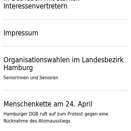
Interessenvertretern
Impressum
Organisationswahlen im Landesbezirk
Hamburg
Seniorinnen und Senioren
Menschenkette am 24. April
Hamburger DGB ruft auf zum Protest gegen eine
Rücknahme des Atomausstiegs