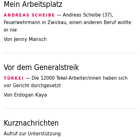
Mein Arbeitsplatz
— Andreas Scheibe (37),
ANDREAS SCHEIBE
Feuerwehrmann in Zwickau, einen anderen Beruf wollte
er nie
Von Jenny Mansch
Vor dem Generalstreik
— Die 12000 Tekel-Arbeiter/innen haben sich
TÜRKEI
vor Gericht durchgesetzt
Von Erdogan Kaya
Kurznachrichten
Aufruf zur Unterstützung