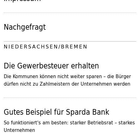
Nachgefragt
NIEDERSACHSEN/BREMEN
Die Gewerbesteuer erhalten
Die Kommunen können nicht weiter sparen – die Bürger
dürfen nicht zu Zahlmeistern der Unternehmen werden
Gutes Beispiel für Sparda Bank
So funktioniert's am besten: starker Betriebsrat – starkes
Unternehmen