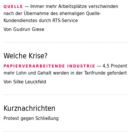
— Immer mehr Arbeitsplätze verschwinden
QUELLE
nach der Übernahme des ehemaligen Quelle-
Kundendienstes durch RTS-Service
Von Gudrun Giese
Welche Krise?
— 4,5 Prozent
PAPIERVERARBEITENDE INDUSTRIE
mehr Lohn und Gehalt werden in der Tarifrunde gefordert
Von Silke Leuckfeld
Kurznachrichten
Protest gegen Schließung