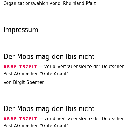
Organisationswahlen ver.di Rheinland-Pfalz
Impressum
Der Mops mag den Ibis nicht
— ver.di-Vertrauensleute der Deutschen
ARBEITSZEIT
Post AG machen "Gute Arbeit"
Von Birgit Sperner
Der Mops mag den Ibis nicht
— ver.di-Vertrauensleute der Deutschen
ARBEITSZEIT
Post AG machen "Gute Arbeit"