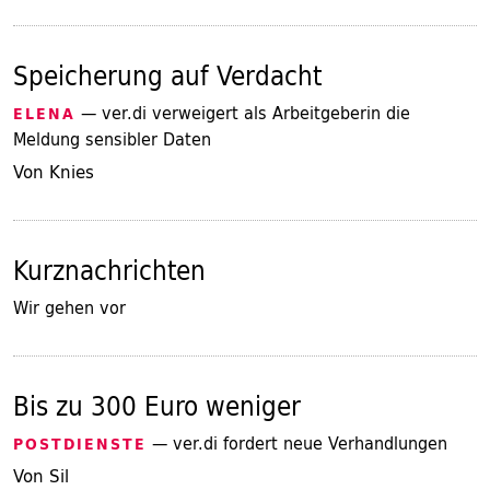
Speicherung auf Verdacht
— ver.di verweigert als Arbeitgeberin die
ELENA
Meldung sensibler Daten
Von Knies
Kurznachrichten
Wir gehen vor
Bis zu 300 Euro weniger
— ver.di fordert neue Verhandlungen
POSTDIENSTE
Von Sil