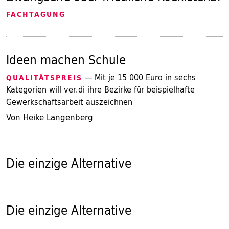
FACHTAGUNG
Ideen machen Schule
— Mit je 15 000 Euro in sechs
QUALITÄTSPREIS
Kategorien will ver.di ihre Bezirke für beispielhafte
Gewerkschaftsarbeit auszeichnen
Von Heike Langenberg
Die einzige Alternative
Die einzige Alternative