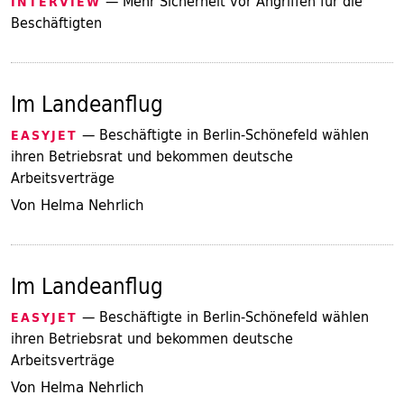
— Mehr Sicherheit vor Angriffen für die
INTERVIEW
Beschäftigten
Im Landeanflug
— Beschäftigte in Berlin-Schönefeld wählen
EASYJET
ihren Betriebsrat und bekommen deutsche
Arbeitsverträge
Von Helma Nehrlich
Im Landeanflug
— Beschäftigte in Berlin-Schönefeld wählen
EASYJET
ihren Betriebsrat und bekommen deutsche
Arbeitsverträge
Von Helma Nehrlich