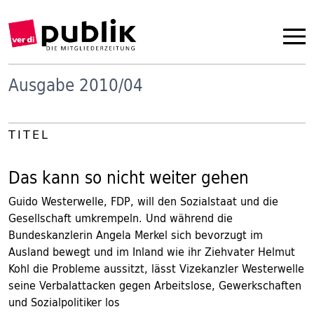
Ausgabe 2010/04
TITEL
Das kann so nicht weiter gehen
Guido Westerwelle, FDP, will den Sozialstaat und die
Gesellschaft umkrempeln. Und während die
Bundeskanzlerin Angela Merkel sich bevorzugt im
Ausland bewegt und im Inland wie ihr Ziehvater Helmut
Kohl die Probleme aussitzt, lässt Vizekanzler Westerwelle
seine Verbalattacken gegen Arbeitslose, Gewerkschaften
und Sozialpolitiker los