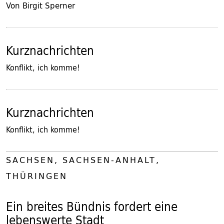
Von Birgit Sperner
Kurznachrichten
Konflikt, ich komme!
Kurznachrichten
Konflikt, ich komme!
SACHSEN, SACHSEN-ANHALT,
THÜRINGEN
Ein breites Bündnis fordert eine
lebenswerte Stadt