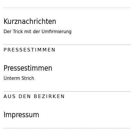
Kurznachrichten
Der Trick mit der Umfirmierung
PRESSESTIMMEN
Pressestimmen
Unterm Strich
AUS DEN BEZIRKEN
Impressum