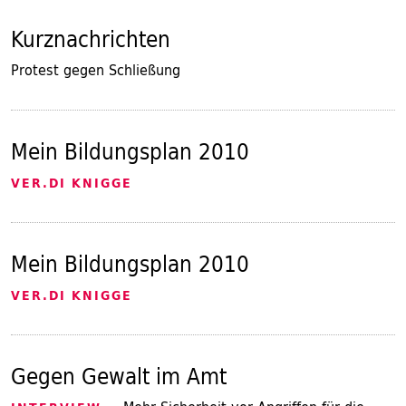
Kurznachrichten
Protest gegen Schließung
Mein Bildungsplan 2010
VER.DI KNIGGE
Mein Bildungsplan 2010
VER.DI KNIGGE
Gegen Gewalt im Amt