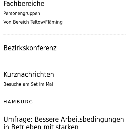
Fachbereiche
Personengruppen
Von Bereich Teltow/Fläming
Bezirkskonferenz
Kurznachrichten
Besuche am Set im Mai
HAMBURG
Umfrage: Bessere Arbeitsbedingungen
in Betrieben mit starken