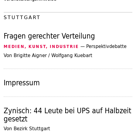
STUTTGART
Fragen gerechter Verteilung
— Perspektivdebatte
MEDIEN, KUNST, INDUSTRIE
Von Brigitte Aigner / Wolfgang Kuebart
Impressum
Zynisch: 44 Leute bei UPS auf Halbzeit
gesetzt
Von Bezirk Stuttgart