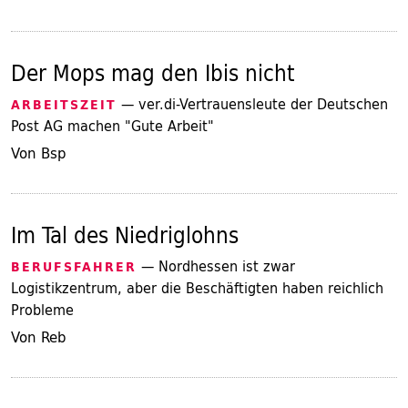
Der Mops mag den Ibis nicht
— ver.di-Vertrauensleute der Deutschen
ARBEITSZEIT
Post AG machen "Gute Arbeit"
Von Bsp
Im Tal des Niedriglohns
— Nordhessen ist zwar
BERUFSFAHRER
Logistikzentrum, aber die Beschäftigten haben reichlich
Probleme
Von Reb