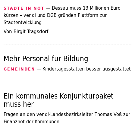
— Dessau muss 13 Millionen Euro
STÄDTE IN NOT
kürzen – ver.di und DGB gründen Plattform zur
Stadtentwicklung
Von Birgit Tragsdorf
Mehr Personal für Bildung
— Kindertagesstätten besser ausgestattet
GEMEINDEN
Ein kommunales Konjunkturpaket
muss her
Fragen an den ver.di-Landesbezirksleiter Thomas Voß zur
Finanznot der Kommunen