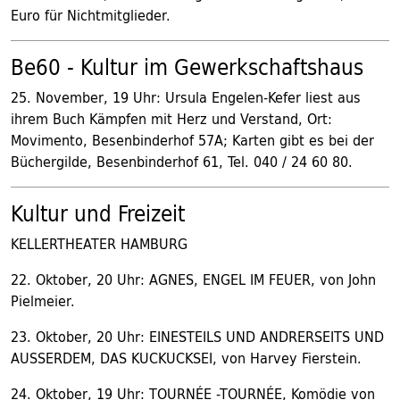
Euro für Nichtmitglieder.
Be60 - Kultur im Gewerkschaftshaus
25. November, 19 Uhr: Ursula Engelen-Kefer liest aus
ihrem Buch Kämpfen mit Herz und Verstand, Ort:
Movimento, Besenbinderhof 57A; Karten gibt es bei der
Büchergilde, Besenbinderhof 61, Tel. 040 / 24 60 80.
Kultur und Freizeit
KELLERTHEATER HAMBURG
22. Oktober, 20 Uhr: AGNES, ENGEL IM FEUER, von John
Pielmeier.
23. Oktober, 20 Uhr: EINESTEILS UND ANDRERSEITS UND
AUSSERDEM, DAS KUCKUCKSEI, von Harvey Fierstein.
24. Oktober, 19 Uhr: TOURNÉE -TOURNÉE, Komödie von