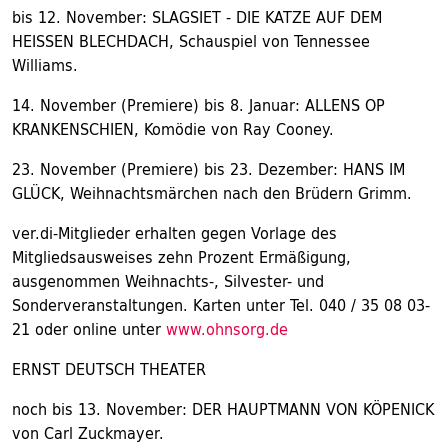
bis 12. November: SLAGSIET - DIE KATZE AUF DEM
HEISSEN BLECHDACH, Schauspiel von Tennessee
Williams.
14. November (Premiere) bis 8. Januar: ALLENS OP
KRANKENSCHIEN, Komödie von Ray Cooney.
23. November (Premiere) bis 23. Dezember: HANS IM
GLÜCK, Weihnachtsmärchen nach den Brüdern Grimm.
ver.di-Mitglieder erhalten gegen Vorlage des
Mitgliedsausweises zehn Prozent Ermäßigung,
ausgenommen Weihnachts-, Silvester- und
Sonderveranstaltungen. Karten unter Tel. 040 / 35 08 03-
21 oder online unter
www.ohnsorg.de
ERNST DEUTSCH THEATER
noch bis 13. November: DER HAUPTMANN VON KÖPENICK
von Carl Zuckmayer.