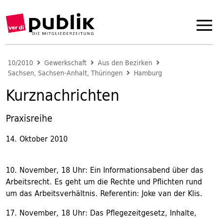
10/2010
Gewerkschaft
Aus den Bezirken
Sachsen, Sachsen-Anhalt, Thüringen
Hamburg
Kurznachrichten
Praxisreihe
14. Oktober 2010
10. November, 18 Uhr: Ein Informationsabend über das
Arbeitsrecht. Es geht um die Rechte und Pflichten rund
um das Arbeitsverhältnis. Referentin: Joke van der Klis.
17. November, 18 Uhr: Das Pflegezeitgesetz, Inhalte,