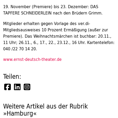
19. November (Premiere) bis 23. Dezember: DAS
TAPFERE SCHNEIDERLEIN nach den Brüdern Grimm.
Mitglieder erhalten gegen Vorlage des ver.di-
Mitgliedsausweises 10 Prozent Ermäßigung (außer zur
Premiere). Das Weihnachtsmärchen ist buchbar: 20.11.,
11 Uhr; 26.11., 6., 17., 22., 23.12., 16 Uhr. Kartentelefon:
040 /22 70 14 20.
www.ernst-deutsch-theater.de
Teilen:
Weitere Artikel aus der Rubrik
»Hamburg«