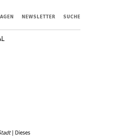
LAGEN
NEWSLETTER
SUCHE
AL
Stadt
| Dieses