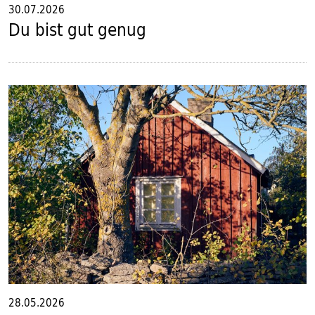
30.07.2026
Du bist gut genug
28.05.2026