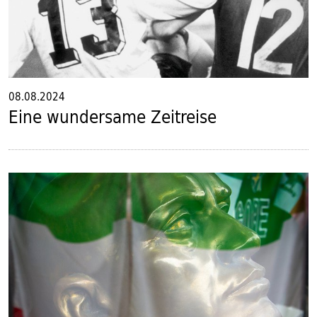
08.08.2024
Eine wundersame Zeitreise