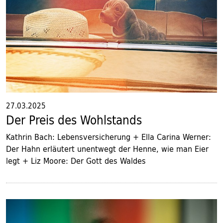
27.03.2025
Der Preis des Wohlstands
Kathrin Bach: Lebensversicherung + Ella Carina Werner:
Der Hahn erläutert unentwegt der Henne, wie man Eier
legt + Liz Moore: Der Gott des Waldes