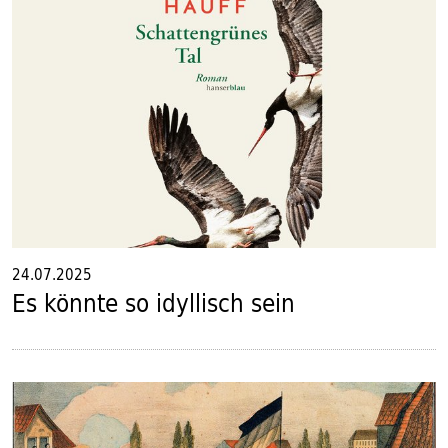
24.07.2025
Es könnte so idyllisch sein