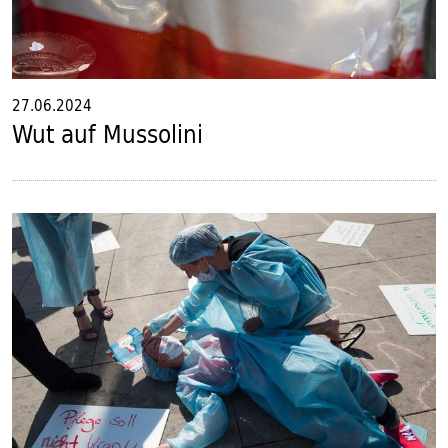
27.06.2024
Wut auf Mussolini