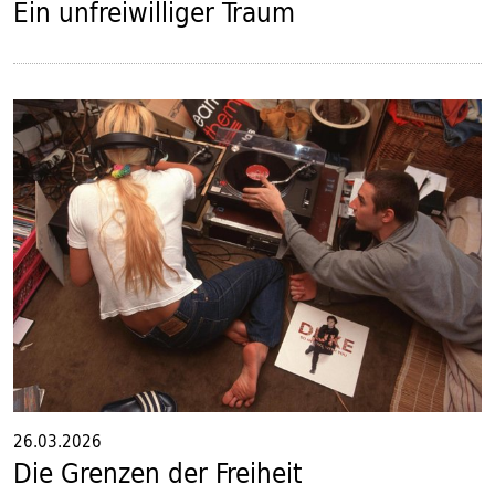
Ein unfreiwilliger Traum
26.03.2026
Die Grenzen der Freiheit