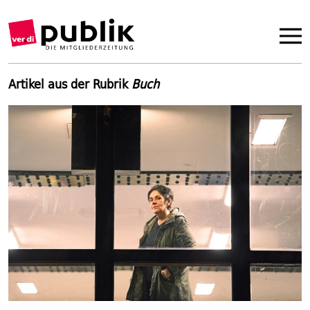
Artikel aus der Rubrik
Buch