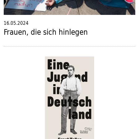
16.05.2024
Frauen, die sich hinlegen