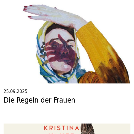
25.09.2025
Die Regeln der Frauen