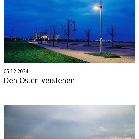
05.12.2024
Den Osten verstehen