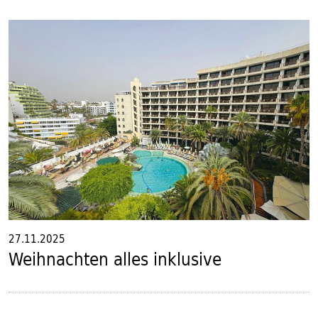
27.11.2025
Weihnachten alles inklusive