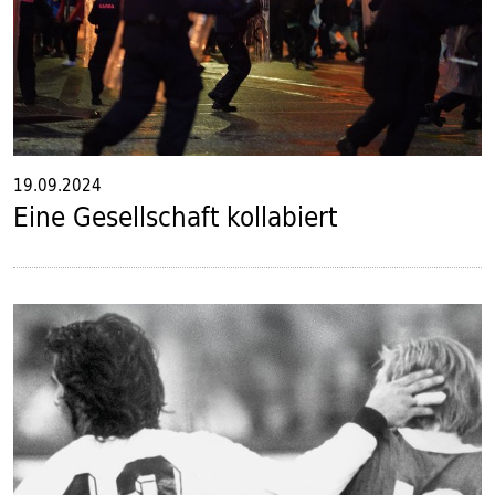
19.09.2024
Eine Gesellschaft kollabiert