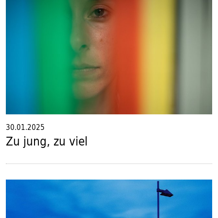
30.01.2025
Zu jung, zu viel