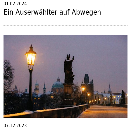
01.02.2024
Ein Auserwählter auf Abwegen
07.12.2023