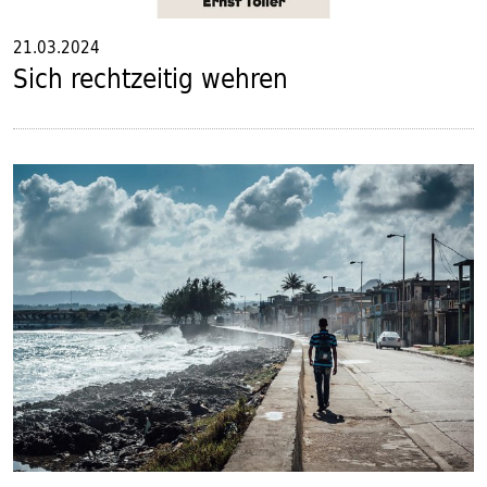
21.03.2024
Sich rechtzeitig wehren