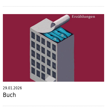
29.01.2026
Buch