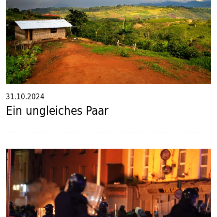
31.10.2024
Ein ungleiches Paar