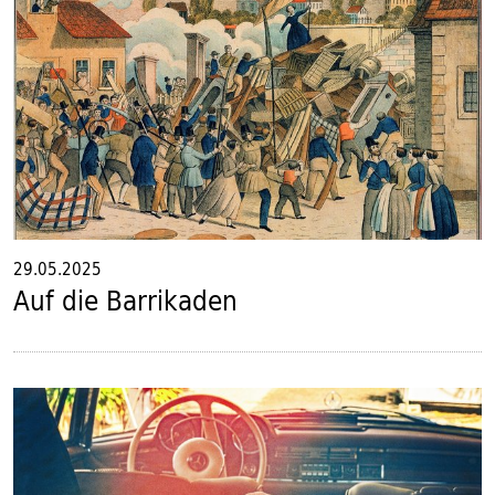
29.05.2025
Auf die Barrikaden