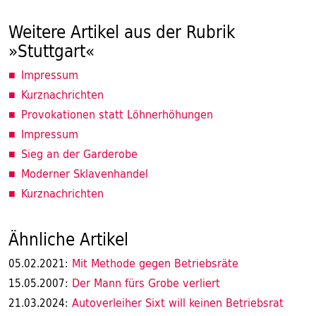
Weitere Artikel aus der Rubrik
»Stuttgart«
Impressum
Kurznachrichten
Provokationen statt Löhnerhöhungen
Impressum
Sieg an der Garderobe
Moderner Sklavenhandel
Kurznachrichten
Ähnliche Artikel
Mit Methode gegen Betriebsräte
05.02.2021:
Der Mann fürs Grobe verliert
15.05.2007:
Autoverleiher Sixt will keinen Betriebsrat
21.03.2024: