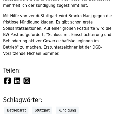
mehrheitlich der Kündigung zugestimmt hat.
Mit Hilfe von ver.di-Stuttgart wird Branka Nadj gegen die
fristlose Kündigung klagen. Es gibt schon erste
Solidaritätsaktionen. Auf einer großen Postkarte wird die
BW Post aufgefordert, "Schluss mit Einschüchterung und
Behinderung aktiver GewerkschaftskollegInnen im
Betrieb" zu machen. Erstunterzeichner ist der DGB-
Vorsitzende Michael Sommer.
Teilen:
Schlagwörter:
Betriebsrat
Stuttgart
Kündigung