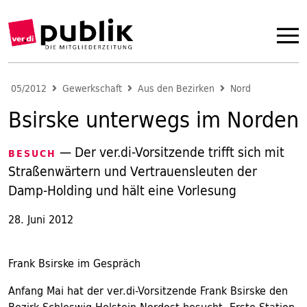
05/2012
Gewerkschaft
Aus den Bezirken
Nord
Bsirske unterwegs im Norden
— Der ver.di-Vorsitzende trifft sich mit
BESUCH
Straßenwärtern und Vertrauensleuten der
Damp-Holding und hält eine Vorlesung
28. Juni 2012
Frank Bsirske im Gespräch
Anfang Mai hat der ver.di-Vorsitzende Frank Bsirske den