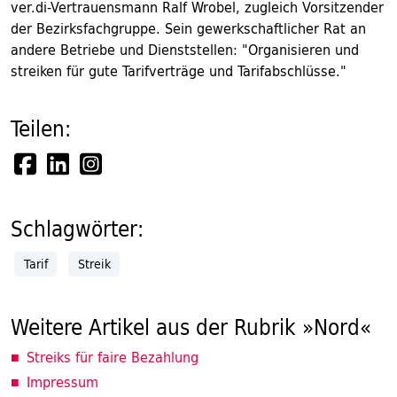
ver.di-Vertrauensmann Ralf Wrobel, zugleich Vorsitzender
der Bezirksfachgruppe. Sein gewerkschaftlicher Rat an
andere Betriebe und Dienststellen: "Organisieren und
streiken für gute Tarifverträge und Tarifabschlüsse."
Teilen:
Schlagwörter:
Tarif
Streik
Weitere Artikel aus der Rubrik »Nord«
Streiks für faire Bezahlung
Impressum