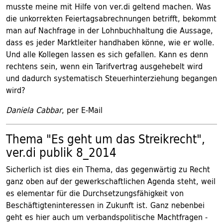
musste meine mit Hilfe von ver.di geltend machen. Was
die unkorrekten Feiertagsabrechnungen betrifft, bekommt
man auf Nachfrage in der Lohnbuchhaltung die Aussage,
dass es jeder Marktleiter handhaben könne, wie er wolle.
Und alle Kollegen lassen es sich gefallen. Kann es denn
rechtens sein, wenn ein Tarifvertrag ausgehebelt wird
und dadurch systematisch Steuerhinterziehung begangen
wird?
Daniela Cabbar
, per E-Mail
Thema "Es geht um das Streikrecht",
ver.di publik 8_2014
Sicherlich ist dies ein Thema, das gegenwärtig zu Recht
ganz oben auf der gewerkschaftlichen Agenda steht, weil
es elementar für die Durchsetzungsfähigkeit von
Beschäftigteninteressen in Zukunft ist. Ganz nebenbei
geht es hier auch um verbandspolitische Machtfragen -