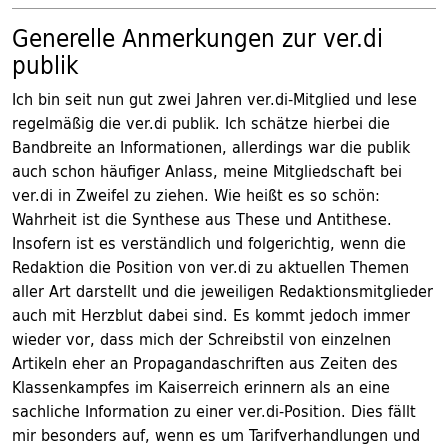
Generelle Anmerkungen zur ver.di
publik
Ich bin seit nun gut zwei Jahren ver.di-Mitglied und lese
regelmäßig die ver.di publik. Ich schätze hierbei die
Bandbreite an Informationen, allerdings war die publik
auch schon häufiger Anlass, meine Mitgliedschaft bei
ver.di in Zweifel zu ziehen. Wie heißt es so schön:
Wahrheit ist die Synthese aus These und Antithese.
Insofern ist es verständlich und folgerichtig, wenn die
Redaktion die Position von ver.di zu aktuellen Themen
aller Art darstellt und die jeweiligen Redaktionsmitglieder
auch mit Herzblut dabei sind. Es kommt jedoch immer
wieder vor, dass mich der Schreibstil von einzelnen
Artikeln eher an Propagandaschriften aus Zeiten des
Klassenkampfes im Kaiserreich erinnern als an eine
sachliche Information zu einer ver.di-Position. Dies fällt
mir besonders auf, wenn es um Tarifverhandlungen und