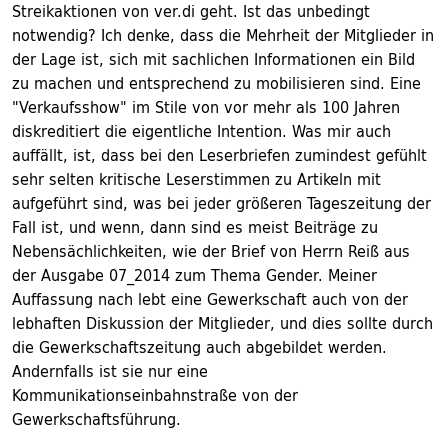
Streikaktionen von ver.di geht. Ist das unbedingt
notwendig? Ich denke, dass die Mehrheit der Mitglieder in
der Lage ist, sich mit sachlichen Informationen ein Bild
zu machen und entsprechend zu mobilisieren sind. Eine
"Verkaufsshow" im Stile von vor mehr als 100 Jahren
diskreditiert die eigentliche Intention. Was mir auch
auffällt, ist, dass bei den Leserbriefen zumindest gefühlt
sehr selten kritische Leserstimmen zu Artikeln mit
aufgeführt sind, was bei jeder größeren Tageszeitung der
Fall ist, und wenn, dann sind es meist Beiträge zu
Nebensächlichkeiten, wie der Brief von Herrn Reiß aus
der Ausgabe 07_2014 zum Thema Gender. Meiner
Auffassung nach lebt eine Gewerkschaft auch von der
lebhaften Diskussion der Mitglieder, und dies sollte durch
die Gewerkschaftszeitung auch abgebildet werden.
Andernfalls ist sie nur eine
Kommunikationseinbahnstraße von der
Gewerkschaftsführung.