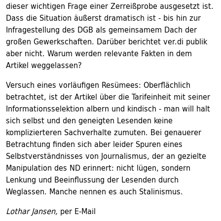
dieser wichtigen Frage einer Zerreißprobe ausgesetzt ist.
Dass die Situation äußerst dramatisch ist - bis hin zur
Infragestellung des DGB als gemeinsamem Dach der
großen Gewerkschaften. Darüber berichtet ver.di publik
aber nicht. Warum werden relevante Fakten in dem
Artikel weggelassen?
Versuch eines vorläufigen Resümees: Oberflächlich
betrachtet, ist der Artikel über die Tarifeinheit mit seiner
Informationsselektion albern und kindisch - man will halt
sich selbst und den geneigten Lesenden keine
komplizierteren Sachverhalte zumuten. Bei genauerer
Betrachtung finden sich aber leider Spuren eines
Selbstverständnisses von Journalismus, der an gezielte
Manipulation des ND erinnert: nicht lügen, sondern
Lenkung und Beeinflussung der Lesenden durch
Weglassen. Manche nennen es auch Stalinismus.
Lothar Jansen,
per E-Mail