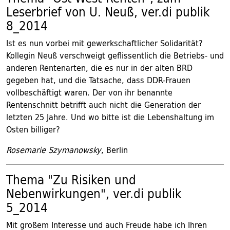
Leserbrief von U. Neuß, ver.di publik
8_2014
Ist es nun vorbei mit gewerkschaftlicher Solidarität?
Kollegin Neuß verschweigt geflissentlich die Betriebs- und
anderen Rentenarten, die es nur in der alten BRD
gegeben hat, und die Tatsache, dass DDR-Frauen
vollbeschäftigt waren. Der von ihr benannte
Rentenschnitt betrifft auch nicht die Generation der
letzten 25 Jahre. Und wo bitte ist die Lebenshaltung im
Osten billiger?
Rosemarie Szymanowsky
, Berlin
Thema "Zu Risiken und
Nebenwirkungen", ver.di publik
5_2014
Mit großem Interesse und auch Freude habe ich Ihren