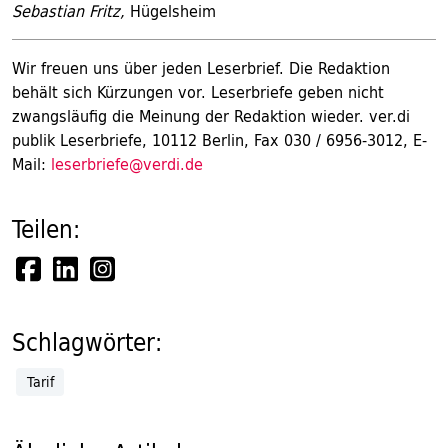
Sebastian Fritz,
Hügelsheim
Wir freuen uns über jeden Leserbrief. Die Redaktion
behält sich Kürzungen vor. Leserbriefe geben nicht
zwangsläufig die Meinung der Redaktion wieder. ver.di
publik Leserbriefe, 10112 Berlin, Fax 030 / 6956-3012, E-
Mail:
leserbriefe@verdi.de
Teilen:
Schlagwörter:
Tarif