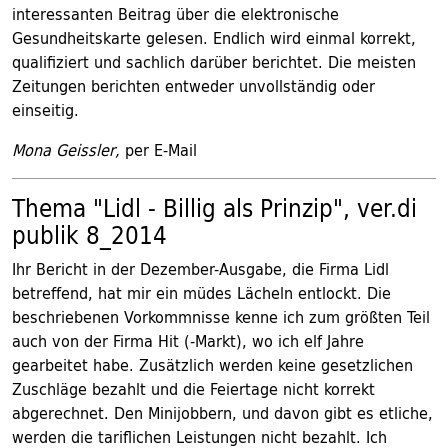
interessanten Beitrag über die elektronische
Gesundheitskarte gelesen. Endlich wird einmal korrekt,
qualifiziert und sachlich darüber berichtet. Die meisten
Zeitungen berichten entweder unvollständig oder
einseitig.
Mona Geissler,
per E-Mail
Thema "Lidl - Billig als Prinzip", ver.di
publik 8_2014
Ihr Bericht in der Dezember-Ausgabe, die Firma Lidl
betreffend, hat mir ein müdes Lächeln entlockt. Die
beschriebenen Vorkommnisse kenne ich zum größten Teil
auch von der Firma Hit (-Markt), wo ich elf Jahre
gearbeitet habe. Zusätzlich werden keine gesetzlichen
Zuschläge bezahlt und die Feiertage nicht korrekt
abgerechnet. Den Minijobbern, und davon gibt es etliche,
werden die tariflichen Leistungen nicht bezahlt. Ich