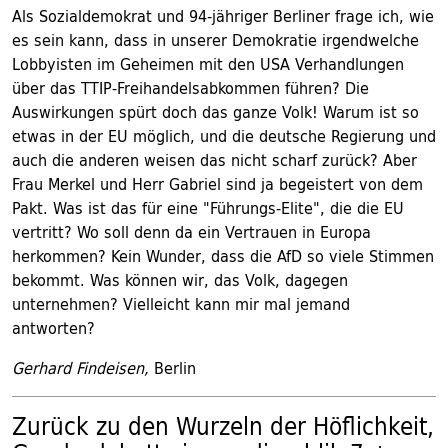
Als Sozialdemokrat und 94-jähriger Berliner frage ich, wie
es sein kann, dass in unserer Demokratie irgendwelche
Lobbyisten im Geheimen mit den USA Verhandlungen
über das TTIP-Freihandelsabkommen führen? Die
Auswirkungen spürt doch das ganze Volk! Warum ist so
etwas in der EU möglich, und die deutsche Regierung und
auch die anderen weisen das nicht scharf zurück? Aber
Frau Merkel und Herr Gabriel sind ja begeistert von dem
Pakt. Was ist das für eine "Führungs-Elite", die die EU
vertritt? Wo soll denn da ein Vertrauen in Europa
herkommen? Kein Wunder, dass die AfD so viele Stimmen
bekommt. Was können wir, das Volk, dagegen
unternehmen? Vielleicht kann mir mal jemand
antworten?
Gerhard Findeisen,
Berlin
Zurück zu den Wurzeln der Höflichkeit,