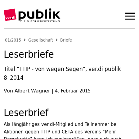
01/2015
Gesellschaft
Briefe
Leserbriefe
Titel "TTIP - von wegen Segen", ver.di publik
8_2014
Von Albert Wagner
|
4. Februar 2015
Leserbrief
Als längjähriges ver.di-Mitglied und Teilnehmer bei
Aktionen gegen TTIP und CETA des Vereins "Mehr