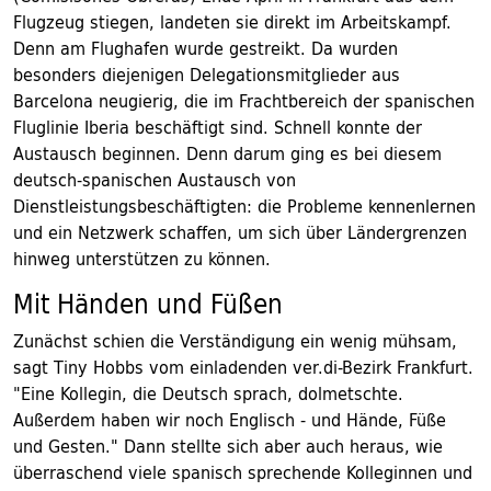
Flugzeug stiegen, landeten sie direkt im Arbeitskampf.
Denn am Flughafen wurde gestreikt. Da wurden
besonders diejenigen Delegationsmitglieder aus
Barcelona neugierig, die im Frachtbereich der spanischen
Fluglinie Iberia beschäftigt sind. Schnell konnte der
Austausch beginnen. Denn darum ging es bei diesem
deutsch-spanischen Austausch von
Dienstleistungsbeschäftigten: die Probleme kennenlernen
und ein Netzwerk schaffen, um sich über Ländergrenzen
hinweg unterstützen zu können.
Mit Händen und Füßen
Zunächst schien die Verständigung ein wenig mühsam,
sagt Tiny Hobbs vom einladenden ver.di-Bezirk Frankfurt.
"Eine Kollegin, die Deutsch sprach, dolmetschte.
Außerdem haben wir noch Englisch - und Hände, Füße
und Gesten." Dann stellte sich aber auch heraus, wie
überraschend viele spanisch sprechende Kolleginnen und