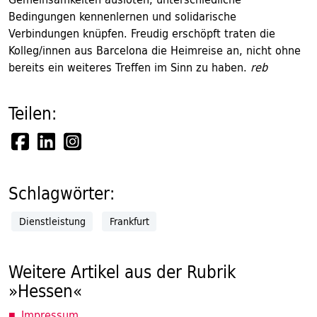
Bedingungen kennenlernen und solidarische
Verbindungen knüpfen. Freudig erschöpft traten die
Kolleg/innen aus Barcelona die Heimreise an, nicht ohne
bereits ein weiteres Treffen im Sinn zu haben.
reb
Teilen:
Schlagwörter:
Dienstleistung
Frankfurt
Weitere Artikel aus der Rubrik
»Hessen«
Impressum