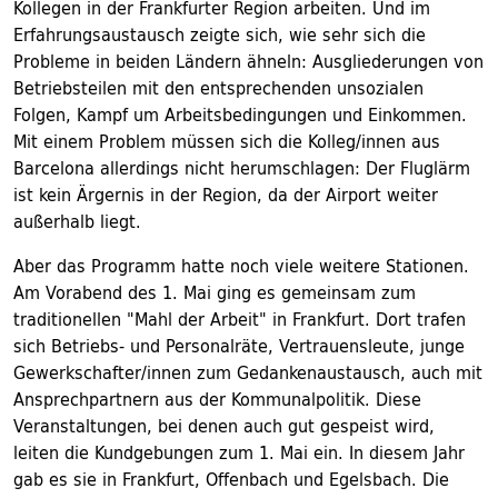
Kollegen in der Frankfurter Region arbeiten. Und im
Erfahrungsaustausch zeigte sich, wie sehr sich die
Probleme in beiden Ländern ähneln: Ausgliederungen von
Betriebsteilen mit den entsprechenden unsozialen
Folgen, Kampf um Arbeitsbedingungen und Einkommen.
Mit einem Problem müssen sich die Kolleg/innen aus
Barcelona allerdings nicht herumschlagen: Der Fluglärm
ist kein Ärgernis in der Region, da der Airport weiter
außerhalb liegt.
Aber das Programm hatte noch viele weitere Stationen.
Am Vorabend des 1. Mai ging es gemeinsam zum
traditionellen "Mahl der Arbeit" in Frankfurt. Dort trafen
sich Betriebs- und Personalräte, Vertrauensleute, junge
Gewerkschafter/innen zum Gedankenaustausch, auch mit
Ansprechpartnern aus der Kommunalpolitik. Diese
Veranstaltungen, bei denen auch gut gespeist wird,
leiten die Kundgebungen zum 1. Mai ein. In diesem Jahr
gab es sie in Frankfurt, Offenbach und Egelsbach. Die