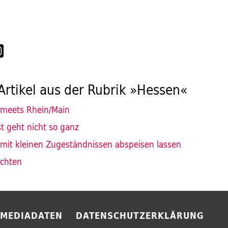
Artikel aus der Rubrik »Hessen«
 meets Rhein/Main
st geht nicht so ganz
 mit kleinen Zugeständnissen abspeisen lassen
ichten
MEDIADATEN
DATENSCHUTZERKLÄRUNG