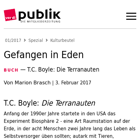
01/2017
Spezial
Kulturbeutel
Gefangen in Eden
— T.C. Boyle: Die Terranauten
BUCH
Von Marion Brasch
|
3. Februar 2017
T.C. Boyle:
Die Terranauten
Anfang der 1990er Jahre startete in den USA das
Experiment Biosphäre 2 - eine Art Raumstation auf der
Erde, in der acht Menschen zwei Jahre lang das Leben als
Selbstversorger üben sollten; autark mit Tieren,