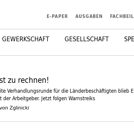
E-PAPER
AUSGABEN
FACHBEI
GEWERKSCHAFT
GESELLSCHAFT
SP
ist zu rechnen!
ite Verhandlungsrunde für die Länderbeschäftigten blieb 
 der Arbeitgeber. Jetzt folgen Warnstreiks
von Zglinicki