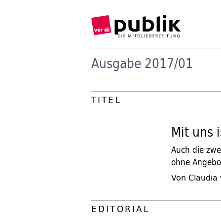
Ausgabe 2017/01
TITEL
Mit uns 
Auch die zwe
ohne Angebot
Von Claudia 
EDITORIAL