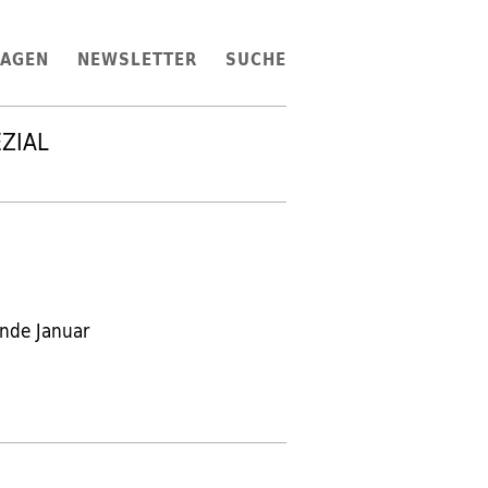
LAGEN
NEWSLETTER
SUCHE
EZIAL
Ende Januar