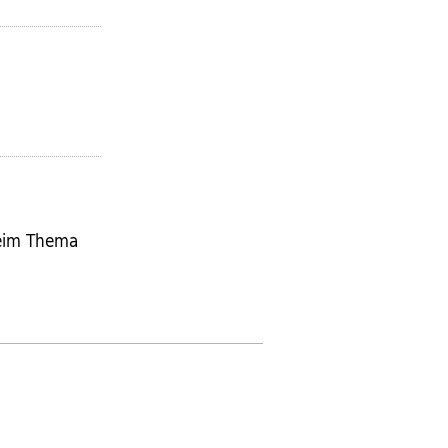
beim Thema