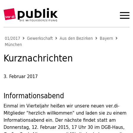
01/2017
Gewerkschaft
Aus den Bezirken
Bayern
München
Kurznachrichten
3. Februar 2017
Informationsabend
Einmal im Vierteljahr heißen wir unsere neuen ver.di-
Mitglieder "herzlich willkommen" und laden sie zu einem
Informationsabend ein. Der nächste findet statt am
Donnerstag, 12. Februar 2015, 17 Uhr 30 im DGB-Haus,