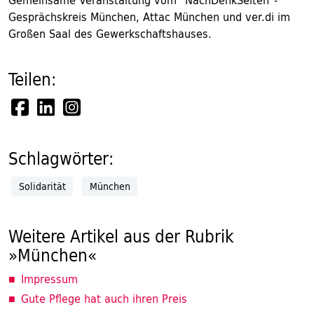
Gemeinsame Veranstaltung vom "NachDenkSeiten"-
Gesprächskreis München, Attac München und ver.di im
Großen Saal des Gewerkschaftshauses.
Teilen:
Schlagwörter:
Solidarität
München
Weitere Artikel aus der Rubrik
»München«
Impressum
Gute Pflege hat auch ihren Preis