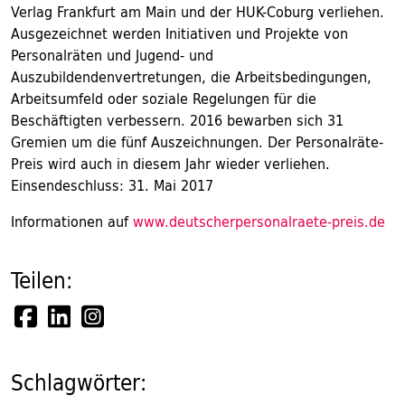
Verlag Frankfurt am Main und der HUK-Coburg verliehen.
Ausgezeichnet werden Initiativen und Projekte von
Personalräten und Jugend- und
Auszubildendenvertretungen, die Arbeitsbedingungen,
Arbeitsumfeld oder soziale Regelungen für die
Beschäftigten verbessern. 2016 bewarben sich 31
Gremien um die fünf Auszeichnungen. Der Personalräte-
Preis wird auch in diesem Jahr wieder verliehen.
Einsendeschluss: 31. Mai 2017
Informationen auf
www.deutscherpersonalraete-preis.de
Teilen:
Schlagwörter: