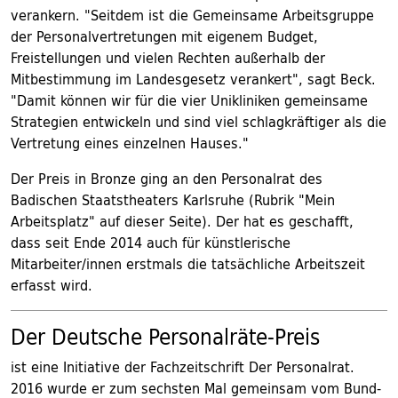
verankern. "Seitdem ist die Gemeinsame Arbeitsgruppe
der Personalvertretungen mit eigenem Budget,
Freistellungen und vielen Rechten außerhalb der
Mitbestimmung im Landesgesetz verankert", sagt Beck.
"Damit können wir für die vier Unikliniken gemeinsame
Strategien entwickeln und sind viel schlagkräftiger als die
Vertretung eines einzelnen Hauses."
Der Preis in Bronze ging an den Personalrat des
Badischen Staatstheaters Karlsruhe (Rubrik "Mein
Arbeitsplatz" auf dieser Seite). Der hat es geschafft,
dass seit Ende 2014 auch für künstlerische
Mitarbeiter/innen erstmals die tatsächliche Arbeitszeit
erfasst wird.
Der Deutsche Personalräte-Preis
ist eine Initiative der Fachzeitschrift Der Personalrat.
2016 wurde er zum sechsten Mal gemeinsam vom Bund-