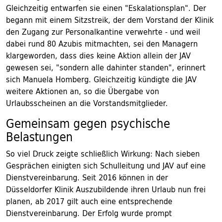
Gleichzeitig entwarfen sie einen "Eskalationsplan". Der
begann mit einem Sitzstreik, der dem Vorstand der Klinik
den Zugang zur Personalkantine verwehrte - und weil
dabei rund 80 Azubis mitmachten, sei den Managern
klargeworden, dass dies keine Aktion allein der JAV
gewesen sei, "sondern alle dahinter standen", erinnert
sich Manuela Homberg. Gleichzeitig kündigte die JAV
weitere Aktionen an, so die Übergabe von
Urlaubsscheinen an die Vorstandsmitglieder.
Gemeinsam gegen psychische
Belastungen
So viel Druck zeigte schließlich Wirkung: Nach sieben
Gesprächen einigten sich Schulleitung und JAV auf eine
Dienstvereinbarung. Seit 2016 können in der
Düsseldorfer Klinik Auszubildende ihren Urlaub nun frei
planen, ab 2017 gilt auch eine entsprechende
Dienstvereinbarung. Der Erfolg wurde prompt