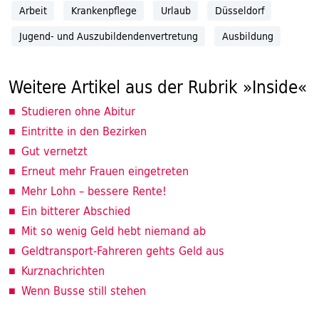
Arbeit
Krankenpflege
Urlaub
Düsseldorf
Jugend- und Auszubildendenvertretung
Ausbildung
Weitere Artikel aus der Rubrik »Inside«
Studieren ohne Abitur
Eintritte in den Bezirken
Gut vernetzt
Erneut mehr Frauen eingetreten
Mehr Lohn – bessere Rente!
Ein bitterer Abschied
Mit so wenig Geld hebt niemand ab
Geldtransport-Fahreren gehts Geld aus
Kurznachrichten
Wenn Busse still stehen