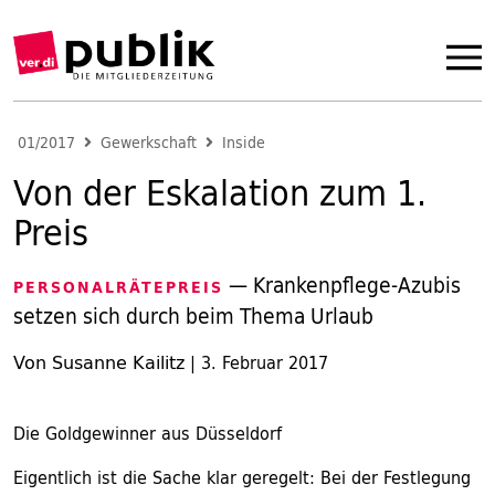
01/2017
Gewerkschaft
Inside
Von der Eskalation zum 1.
Preis
— Krankenpflege-Azubis
PERSONALRÄTEPREIS
setzen sich durch beim Thema Urlaub
Von Susanne Kailitz
|
3. Februar 2017
Die Goldgewinner aus Düsseldorf
Eigentlich ist die Sache klar geregelt: Bei der Festlegung