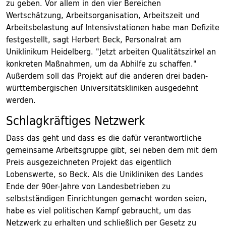
zu geben. Vor allem in den vier Bereichen
Wertschätzung, Arbeitsorganisation, Arbeitszeit und
Arbeitsbelastung auf Intensivstationen habe man Defizite
festgestellt, sagt Herbert Beck, Personalrat am
Uniklinikum Heidelberg. "Jetzt arbeiten Qualitätszirkel an
konkreten Maßnahmen, um da Abhilfe zu schaffen."
Außerdem soll das Projekt auf die anderen drei baden-
württembergischen Universitätskliniken ausgedehnt
werden.
Schlagkräftiges Netzwerk
Dass das geht und dass es die dafür verantwortliche
gemeinsame Arbeitsgruppe gibt, sei neben dem mit dem
Preis ausgezeichneten Projekt das eigentlich
Lobenswerte, so Beck. Als die Unikliniken des Landes
Ende der 90er-Jahre von Landesbetrieben zu
selbstständigen Einrichtungen gemacht worden seien,
habe es viel politischen Kampf gebraucht, um das
Netzwerk zu erhalten und schließlich per Gesetz zu