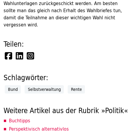
Wahlunterlagen zurückgeschickt werden. Am besten
sollte man das gleich nach Erhalt des Wahlbriefes tun,
damit die Teilnahme an dieser wichtigen Wahl nicht
vergessen wird.
Teilen:
Schlagwörter:
Bund
Selbstverwaltung
Rente
Weitere Artikel aus der Rubrik »Politik«
Buchtipps
Perspektivisch alternativlos