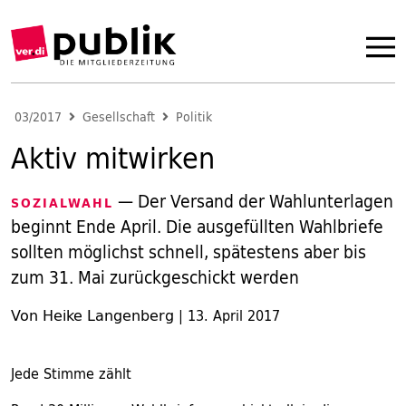
03/2017
Gesellschaft
Politik
Aktiv mitwirken
— Der Versand der Wahlunterlagen
SOZIALWAHL
beginnt Ende April. Die ausgefüllten Wahlbriefe
sollten möglichst schnell, spätestens aber bis
zum 31. Mai zurückgeschickt werden
Von Heike Langenberg
|
13. April 2017
Jede Stimme zählt