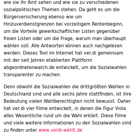
wie sie ihr Amt sehen und wie sie zu verschiedenen
sozialpolitischen Themen stehen. Da geht es um die
Bürgerversicherung ebenso wie um
Hinzuverdienstgrenzen bei vorzeitigem Rentenbeginn,
um die Vorteile gewerkschaftlicher Listen gegenüber
freien Listen oder um die Frage, warum man überhaupt
wählen soll. Alle Antworten können auch nachgelesen
werden. Dieses Tool im Internet hat ver.di gemeinsam
mit der seit Jahren etablierten Plattform
abgeordnetenwatch.de entwickelt, um die Sozialwahlen
transparenter zu machen.
Denn obwohl die Sozialwahlen die drittgrößten Wahlen in
Deutschland sind und alle sechs Jahre stattfinden, ist ihre
Bedeutung vielen Wahlberechtigten nicht bewusst. Daher
hat ver.di vier Filme entwickelt, in denen die Figur Viola
alles Wesentliche rund um die Wahl erklärt. Diese Filme
und viele weitere Informationen zu den Sozialwahlen sind
zu finden unter
www.verdi-wählt.de