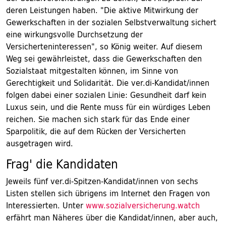
deren Leistungen haben. "Die aktive Mitwirkung der
Gewerkschaften in der sozialen Selbstverwaltung sichert
eine wirkungsvolle Durchsetzung der
Versicherteninteressen", so König weiter. Auf diesem
Weg sei gewährleistet, dass die Gewerkschaften den
Sozialstaat mitgestalten können, im Sinne von
Gerechtigkeit und Solidarität. Die ver.di-Kandidat/innen
folgen dabei einer sozialen Linie: Gesundheit darf kein
Luxus sein, und die Rente muss für ein würdiges Leben
reichen. Sie machen sich stark für das Ende einer
Sparpolitik, die auf dem Rücken der Versicherten
ausgetragen wird.
Frag' die Kandidaten
Jeweils fünf ver.di-Spitzen-Kandidat/innen von sechs
Listen stellen sich übrigens im Internet den Fragen von
Interessierten. Unter
www.sozialversicherung.watch
erfährt man Näheres über die Kandidat/innen, aber auch,