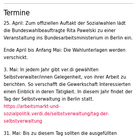
Termine
25. April: Zum offiziellen Auftakt der Sozialwahlen lädt
die Bundeswahlbeauftragte Rita Pawelski zu einer
Veranstaltung ins Bundesarbeitsministerium in Berlin ein.
Ende April bis Anfang Mai: Die Wahlunterlagen werden
verschickt.
3. Mai: In jedem Jahr gibt ver.di gewählten
Selbstverwalter/innen Gelegenheit, von ihrer Arbeit zu
berichten. So verschafft die Gewerkschaft Interessierten
einen Einblick in deren Tätigkeit. In diesem Jahr findet der
Tag der Selbstverwaltung in Berlin statt.
https://arbeitsmarkt-und-
sozialpolitik.verdi.de/selbstverwaltung/tag-der-
selbstverwaltung
31. Mai: Bis zu diesem Tag sollten die ausgefüllten