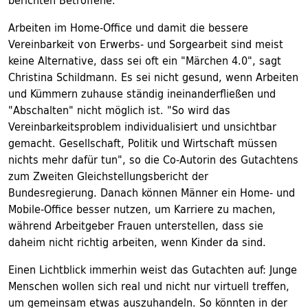
berichten Betroffene.
Arbeiten im Home-Office und damit die bessere
Vereinbarkeit von Erwerbs- und Sorgearbeit sind meist
keine Alternative, dass sei oft ein "Märchen 4.0", sagt
Christina Schildmann. Es sei nicht gesund, wenn Arbeiten
und Kümmern zuhause ständig ineinanderfließen und
"Abschalten" nicht möglich ist. "So wird das
Vereinbarkeitsproblem individualisiert und unsichtbar
gemacht. Gesellschaft, Politik und Wirtschaft müssen
nichts mehr dafür tun", so die Co-Autorin des Gutachtens
zum Zweiten Gleichstellungsbericht der
Bundesregierung. Danach können Männer ein Home- und
Mobile-Office besser nutzen, um Karriere zu machen,
während Arbeitgeber Frauen unterstellen, dass sie
daheim nicht richtig arbeiten, wenn Kinder da sind.
Einen Lichtblick immerhin weist das Gutachten auf: Junge
Menschen wollen sich real und nicht nur virtuell treffen,
um gemeinsam etwas auszuhandeln. So könnten in der