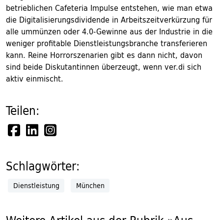
betrieblichen Cafeteria Impulse entstehen, wie man etwa
die Digitalisierungsdividende in Arbeitszeitverkürzung für
alle ummünzen oder 4.0-Gewinne aus der Industrie in die
weniger profitable Dienstleistungsbranche transferieren
kann. Reine Horrorszenarien gibt es dann nicht, davon
sind beide Diskutantinnen überzeugt, wenn ver.di sich
aktiv einmischt.
Teilen:
Schlagwörter:
Dienstleistung
München