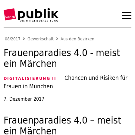
08/2017
Gewerkschaft
Aus den Bezirken
Frauenparadies 4.0 - meist
ein Märchen
— Chancen und Risiken für
DIGITALISIERUNG II
Frauen in München
7. Dezember 2017
Frauenparadies 4.0 – meist
ein Märchen