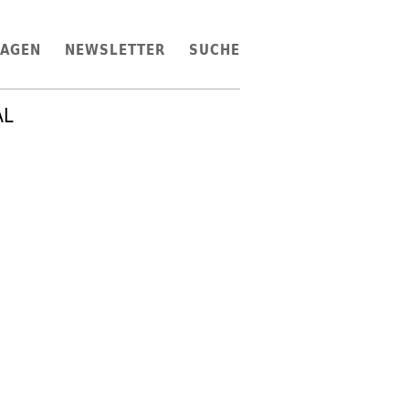
LAGEN
NEWSLETTER
SUCHE
AL