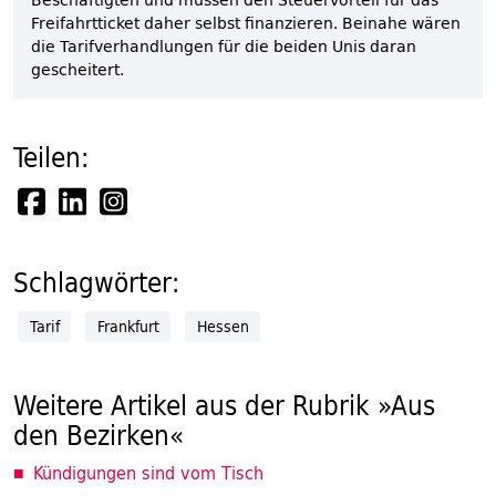
Freifahrtticket daher selbst finanzieren. Beinahe wären
die Tarifverhandlungen für die beiden Unis daran
gescheitert.
Teilen:
Schlagwörter:
Tarif
Frankfurt
Hessen
Weitere Artikel aus der Rubrik »Aus
den Bezirken«
Kündigungen sind vom Tisch