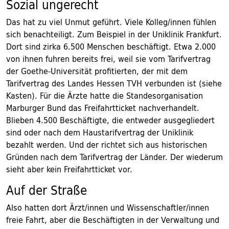
Sozial ungerecht
Das hat zu viel Unmut geführt. Viele Kolleg/innen fühlen
sich benachteiligt. Zum Beispiel in der Uniklinik Frankfurt.
Dort sind zirka 6.500 Menschen beschäftigt. Etwa 2.000
von ihnen fuhren bereits frei, weil sie vom Tarifvertrag
der Goethe-Universität profitierten, der mit dem
Tarifvertrag des Landes Hessen TVH verbunden ist (siehe
Kasten). Für die Ärzte hatte die Standesorganisation
Marburger Bund das Freifahrtticket nachverhandelt.
Blieben 4.500 Beschäftigte, die entweder ausgegliedert
sind oder nach dem Haustarifvertrag der Uniklinik
bezahlt werden. Und der richtet sich aus historischen
Gründen nach dem Tarifvertrag der Länder. Der wiederum
sieht aber kein Freifahrtticket vor.
Auf der Straße
Also hatten dort Ärzt/innen und Wissenschaftler/innen
freie Fahrt, aber die Beschäftigten in der Verwaltung und