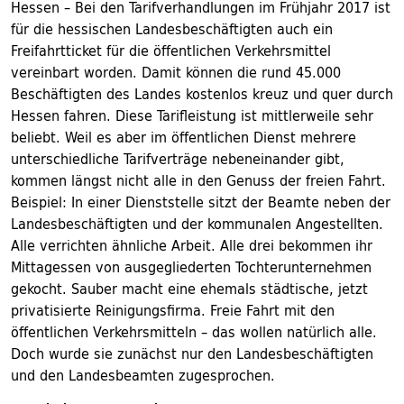
Hessen – Bei den Tarifverhandlungen im Frühjahr 2017 ist
für die hessischen Landesbeschäftigten auch ein
Freifahrtticket für die öffentlichen Verkehrsmittel
vereinbart worden. Damit können die rund 45.000
Beschäftigten des Landes kostenlos kreuz und quer durch
Hessen fahren. Diese Tarifleistung ist mittlerweile sehr
beliebt. Weil es aber im öffentlichen Dienst mehrere
unterschiedliche Tarifverträge nebeneinander gibt,
kommen längst nicht alle in den Genuss der freien Fahrt.
Beispiel: In einer Dienststelle sitzt der Beamte neben der
Landesbeschäftigten und der kommunalen Angestellten.
Alle verrichten ähnliche Arbeit. Alle drei bekommen ihr
Mittagessen von ausgegliederten Tochterunternehmen
gekocht. Sauber macht eine ehemals städtische, jetzt
privatisierte Reinigungsfirma. Freie Fahrt mit den
öffentlichen Verkehrsmitteln – das wollen natürlich alle.
Doch wurde sie zunächst nur den Landesbeschäftigten
und den Landesbeamten zugesprochen.