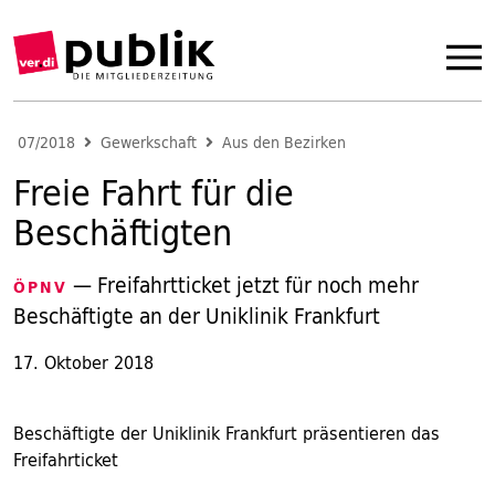
07/2018
Gewerkschaft
Aus den Bezirken
Freie Fahrt für die
Beschäftigten
— Freifahrtticket jetzt für noch mehr
ÖPNV
Beschäftigte an der Uniklinik Frankfurt
17. Oktober 2018
Beschäftigte der Uniklinik Frankfurt präsentieren das
Freifahrticket