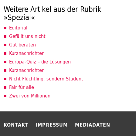
Weitere Artikel aus der Rubrik
»Spezial«
Editorial
Gefällt uns nicht
Gut beraten
Kurznachrichten
Europa-Quiz – die Lösungen
Kurznachrichten
Nicht Flüchtling, sondern Student
Fair für alle
Zwei von Millionen
KONTAKT
IMPRESSUM
MEDIADATEN