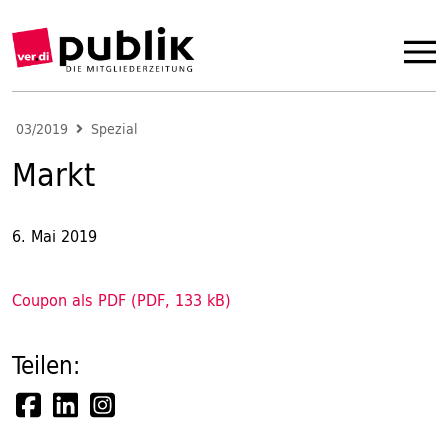
03/2019
Spezial
Markt
6. Mai 2019
Coupon als PDF (PDF, 133 kB)
Teilen: