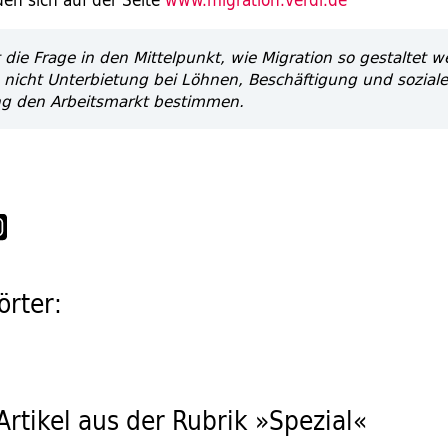
lt die Frage in den Mittelpunkt, wie Migration so gestaltet 
 nicht Unterbietung bei Löhnen, Beschäftigung und soziale
ng den Arbeitsmarkt bestimmen.
rter:
Artikel aus der Rubrik »Spezial«