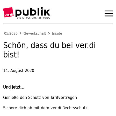
05/2020
Gewerkschaft
Inside
Schön, dass du bei ver.di
bist!
14. August 2020
Und jetzt...
Genieße den Schutz von Tarifverträgen
Sichere dich ab mit dem ver.di Rechtsschutz