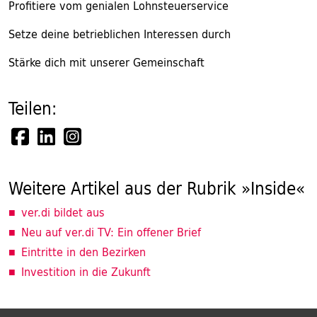
Profitiere vom genialen Lohnsteuerservice
Setze deine betrieblichen Interessen durch
Stärke dich mit unserer Gemeinschaft
Teilen:
Weitere Artikel aus der Rubrik »Inside«
ver.di bildet aus
Neu auf ver.di TV: Ein offener Brief
Eintritte in den Bezirken
Investition in die Zukunft